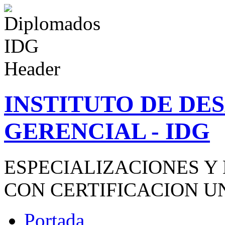
INSTITUTO DE D
GERENCIAL - IDG
ESPECIALIZACIONES Y
CON CERTIFICACION U
Portada