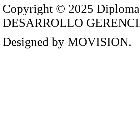
Copyright © 2025 Diplom
DESARROLLO GERENCIAL -
Designed by MOVISION.