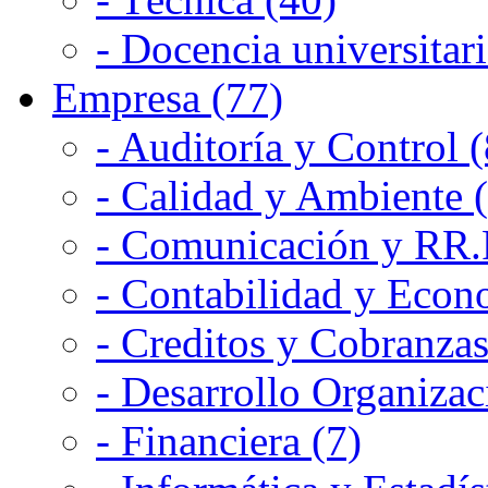
- Docencia universitari
Empresa (77)
- Auditoría y Control (
- Calidad y Ambiente 
- Comunicación y RR.P
- Contabilidad y Econ
- Creditos y Cobranzas
- Desarrollo Organizac
- Financiera (7)