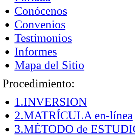
Conócenos
Convenios
Testimonios
Informes
Mapa del Sitio
Procedimiento:
1.INVERSION
2.MATRÍCULA en-línea
3.MÉTODO de ESTUDI