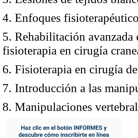
4. Enfoques fisioterapéutico
5. Rehabilitación avanzada
fisioterapia en cirugía crane
6. Fisioterapia en cirugía d
7. Introducción a las manipu
8. Manipulaciones vertebral