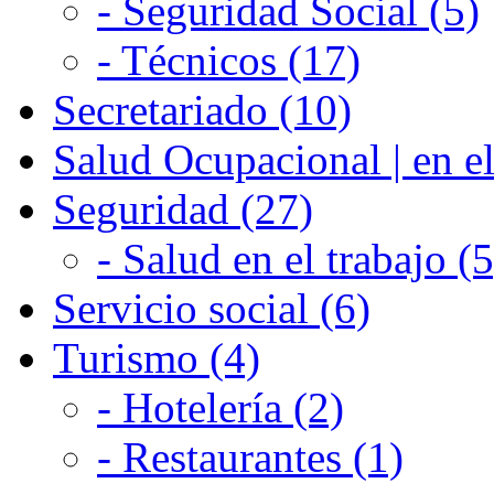
- Seguridad Social (5)
- Técnicos (17)
Secretariado (10)
Salud Ocupacional | en el
Seguridad (27)
- Salud en el trabajo (5
Servicio social (6)
Turismo (4)
- Hotelería (2)
- Restaurantes (1)