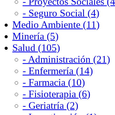
- Proyectos Sociales (4
- Seguro Social (4)
Medio Ambiente (11)
Minería (5)
Salud (105)
- Administración (21)
- Enfermería (14)
- Farmacia (10)
- Fisioterapia (6)
- Geriatría (2)