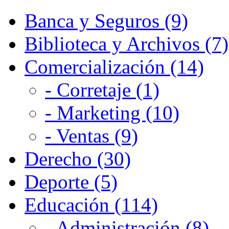
Banca y Seguros (9)
Biblioteca y Archivos (7)
Comercialización (14)
- Corretaje (1)
- Marketing (10)
- Ventas (9)
Derecho (30)
Deporte (5)
Educación (114)
- Administración (8)