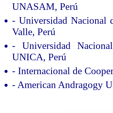
UNASAM, Perú
- Universidad Nacional
Valle, Perú
- Universidad Nacion
UNICA, Perú
- Internacional de Coope
- American Andragogy Un