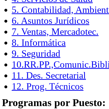
5. Contabilidad, Ambient
6. Asuntos Jurídicos
7. Ventas, Mercadotec.
8. Informática
9. Seguridad
10.RR.PP.,Comunic.Bibli
11. Des. Secretarial
12. Prog. Técnicos
Programas por Puesto: