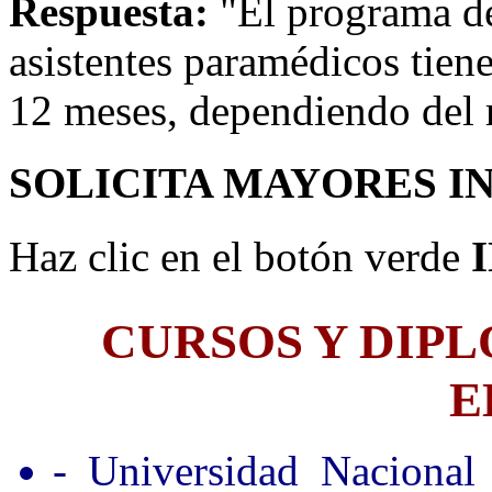
Respuesta:
"El programa de 
asistentes paramédicos tien
12 meses, dependiendo del 
SOLICITA MAYORES I
Haz clic en el botón verde
CURSOS Y DIP
E
- Universidad Nacional