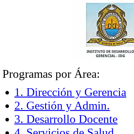
Programas por Área:
1. Dirección y Gerencia
2. Gestión y Admin.
3. Desarrollo Docente
4. Servicios de Salud