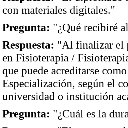
con materiales digitales."
Pregunta:
"¿Qué recibiré a
Respuesta:
"Al finalizar el
en Fisioterapia / Fisioterap
que puede acreditarse com
Especialización, según el c
universidad o institución ac
Pregunta:
"¿Cuál es la dur