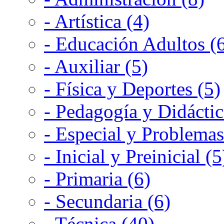
- Artística (4)
- Educación Adultos (
- Auxiliar (5)
- Física y Deportes (5)
- Pedagogía y Didáctic
- Especial y Problemas
- Inicial y Preinicial (5
- Primaria (6)
- Secundaria (6)
- Técnica (40)