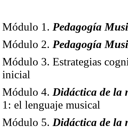
Módulo 1.
Pedagogía Musi
Módulo 2.
Pedagogía Musi
Módulo 3. Estrategias cogn
inicial
Módulo 4.
Didáctica de la
1: el lenguaje musical
Módulo 5.
Didáctica de la