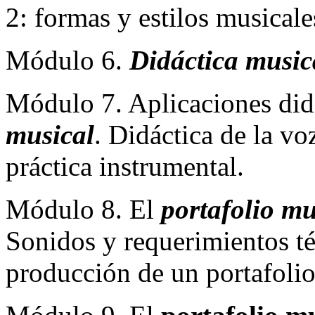
2: formas y estilos musicale
Módulo 6.
Didáctica music
Módulo 7. Aplicaciones did
musical
. Didáctica de la vo
práctica instrumental.
Módulo 8. El
portafolio m
Sonidos y requerimientos t
producción de un portafoli