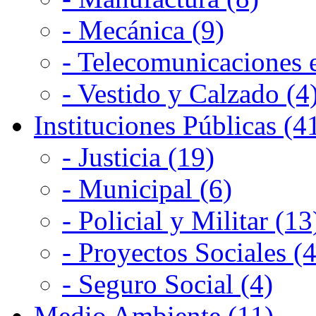
- Mecánica (9)
- Telecomunicaciones e
- Vestido y Calzado (4
Instituciones Públicas (4
- Justicia (19)
- Municipal (6)
- Policial y Militar (13
- Proyectos Sociales (4
- Seguro Social (4)
Medio Ambiente (11)