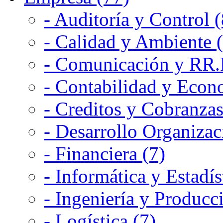
- Auditoría y Control (
- Calidad y Ambiente 
- Comunicación y RR.P
- Contabilidad y Econ
- Creditos y Cobranzas
- Desarrollo Organizac
- Financiera (7)
- Informática y Estadís
- Ingeniería y Producc
- Logística (7)