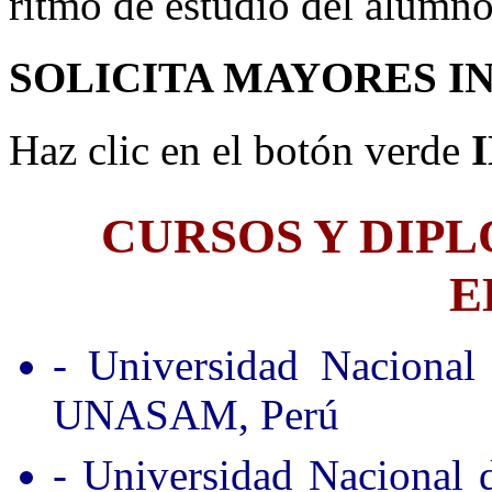
ritmo de estudio del alumno
SOLICITA MAYORES I
Haz clic en el botón verde
CURSOS Y DIP
E
- Universidad Nacional
UNASAM, Perú
- Universidad Nacional