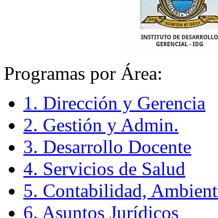
Programas por Área:
1. Dirección y Gerencia
2. Gestión y Admin.
3. Desarrollo Docente
4. Servicios de Salud
5. Contabilidad, Ambient
6. Asuntos Jurídicos