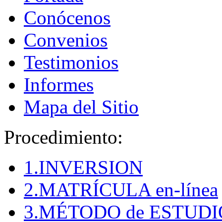
Conócenos
Convenios
Testimonios
Informes
Mapa del Sitio
Procedimiento:
1.INVERSION
2.MATRÍCULA en-línea
3.MÉTODO de ESTUDI