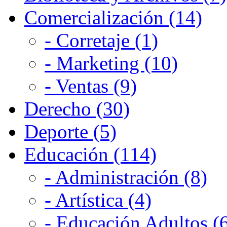
Comercialización (14)
- Corretaje (1)
- Marketing (10)
- Ventas (9)
Derecho (30)
Deporte (5)
Educación (114)
- Administración (8)
- Artística (4)
- Educación Adultos (