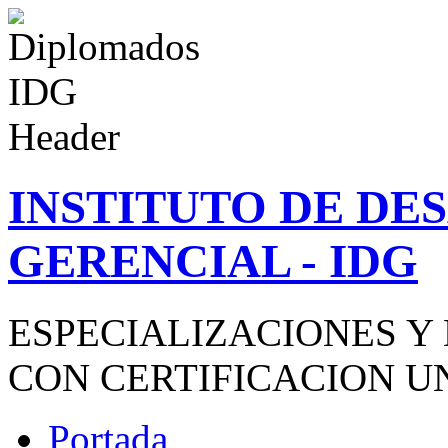
INSTITUTO DE D
GERENCIAL - IDG
ESPECIALIZACIONES Y
CON CERTIFICACION U
Portada