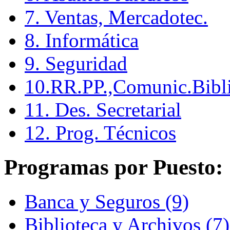
7. Ventas, Mercadotec.
8. Informática
9. Seguridad
10.RR.PP.,Comunic.Bibli
11. Des. Secretarial
12. Prog. Técnicos
Programas por Puesto:
Banca y Seguros (9)
Biblioteca y Archivos (7)