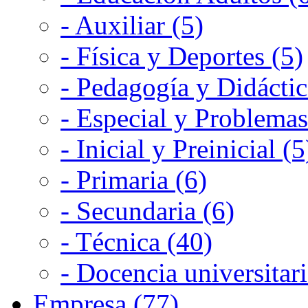
- Auxiliar (5)
- Física y Deportes (5)
- Pedagogía y Didáctic
- Especial y Problemas
- Inicial y Preinicial (5
- Primaria (6)
- Secundaria (6)
- Técnica (40)
- Docencia universitari
Empresa (77)