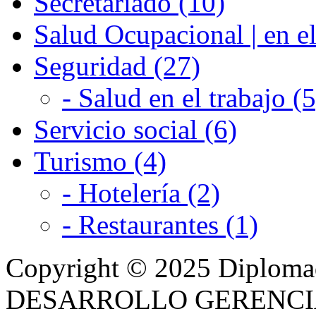
Secretariado (10)
Salud Ocupacional | en el
Seguridad (27)
- Salud en el trabajo (5
Servicio social (6)
Turismo (4)
- Hotelería (2)
- Restaurantes (1)
Copyright © 2025 Diplom
DESARROLLO GERENCIAL -