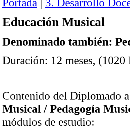
Portada
|
3. Desarrollo Doc
Educación Musical
Denominado también: Ped
Duración: 12 meses, (1020 H
Contenido del Diplomado a
Musical / Pedagogía Music
módulos de estudio: