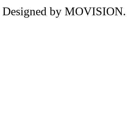
Designed by MOVISION.