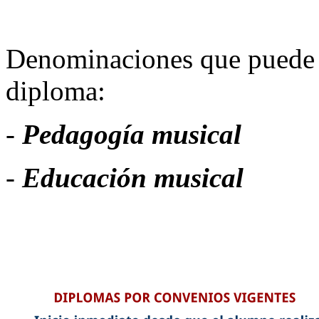
Denominaciones que puede el
diploma:
-
Pedagogía musical
-
Educación musical