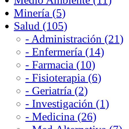
Minería (5)
Salud (105)
- Administración (21)
- Enfermería (14)
- Farmacia (10)
- Fisioterapia (6)
- Geriatría (2)
- Investigación (1)
- Medicina (26)