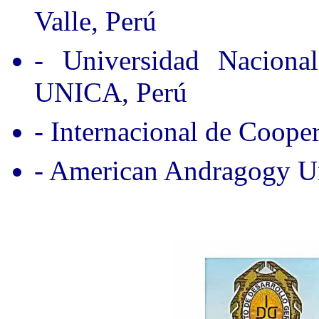
Valle, Perú
- Universidad Nacion
UNICA, Perú
- Internacional de Coope
- American Andragogy Un