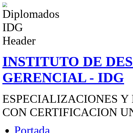
INSTITUTO DE D
GERENCIAL - IDG
ESPECIALIZACIONES Y
CON CERTIFICACION U
Portada