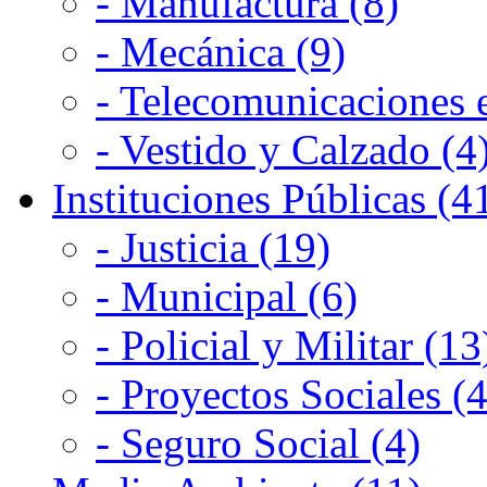
- Manufactura (8)
- Mecánica (9)
- Telecomunicaciones e
- Vestido y Calzado (4
Instituciones Públicas (4
- Justicia (19)
- Municipal (6)
- Policial y Militar (13
- Proyectos Sociales (4
- Seguro Social (4)