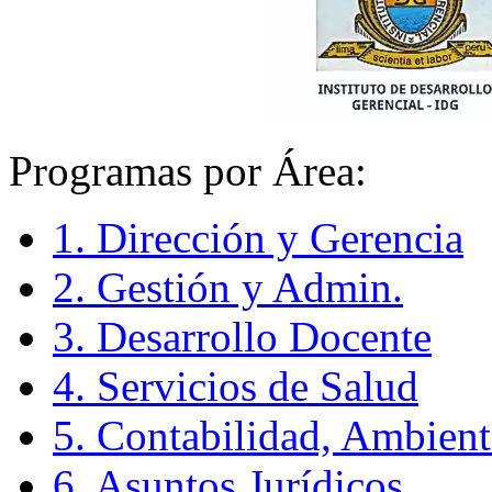
Programas por Área:
1. Dirección y Gerencia
2. Gestión y Admin.
3. Desarrollo Docente
4. Servicios de Salud
5. Contabilidad, Ambient
6. Asuntos Jurídicos