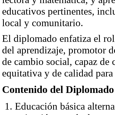
educativos pertinentes, incl
local y comunitario.
El diplomado enfatiza el ro
del aprendizaje, promotor d
de cambio social, capaz de 
equitativa y de calidad para
Contenido del Diplomado 
1. Educación básica alterna