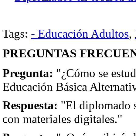
Tags:
- Educación Adultos
,
PREGUNTAS FRECUEN
Pregunta:
"¿Cómo se estud
Educación Básica Alternati
Respuesta:
"El diplomado s
con materiales digitales."