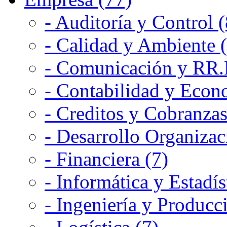
- Auditoría y Control (
- Calidad y Ambiente 
- Comunicación y RR.P
- Contabilidad y Econ
- Creditos y Cobranzas
- Desarrollo Organizac
- Financiera (7)
- Informática y Estadís
- Ingeniería y Producc