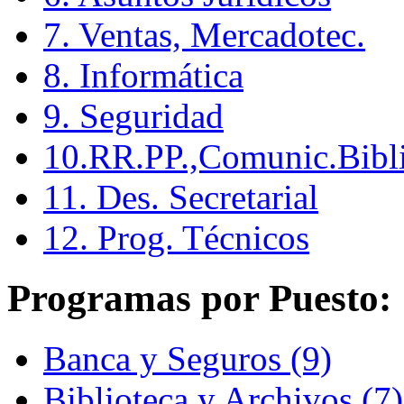
7. Ventas, Mercadotec.
8. Informática
9. Seguridad
10.RR.PP.,Comunic.Bibli
11. Des. Secretarial
12. Prog. Técnicos
Programas por Puesto:
Banca y Seguros (9)
Biblioteca y Archivos (7)