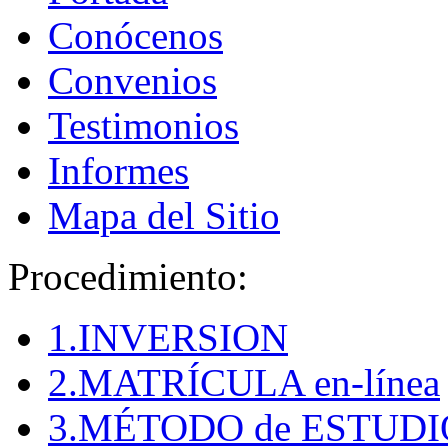
Conócenos
Convenios
Testimonios
Informes
Mapa del Sitio
Procedimiento:
1.INVERSION
2.MATRÍCULA en-línea
3.MÉTODO de ESTUDI