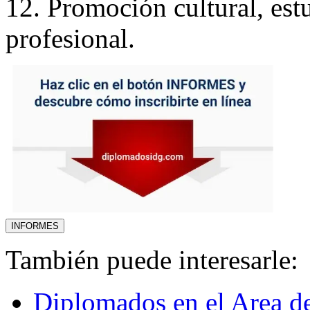
12. Promoción cultural, est
profesional.
También puede interesarle:
Diplomados en el Area d