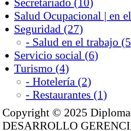
Secretariado (10)
Salud Ocupacional | en el
Seguridad (27)
- Salud en el trabajo (5
Servicio social (6)
Turismo (4)
- Hotelería (2)
- Restaurantes (1)
Copyright © 2025 Diplom
DESARROLLO GERENCIAL -