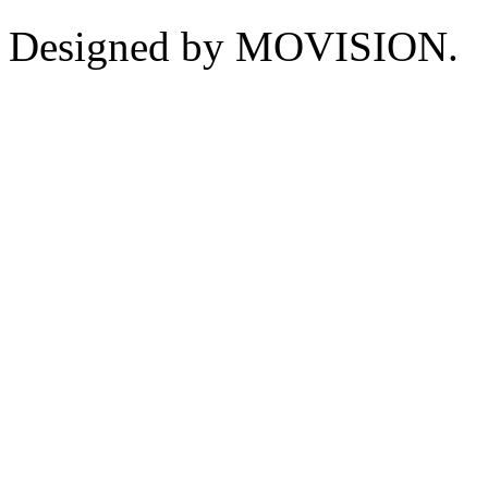
Designed by MOVISION.