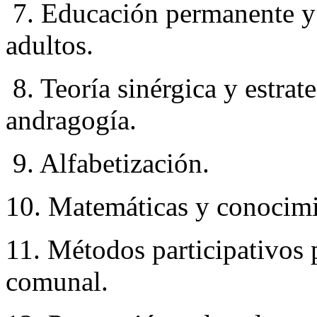
7. Educación permanente y 
adultos.
8. Teoría sinérgica y estra
andragogía.
9. Alfabetización.
10. Matemáticas y conocimie
11. Métodos participativos p
comunal.