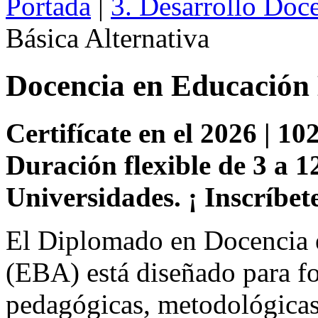
Portada
|
3. Desarrollo Doc
Básica Alternativa
Docencia en Educación 
Certifícate en el 2026 | 102
Duración flexible de 3 a 1
Universidades. ¡ Inscríbete
El Diplomado en Docencia e
(EBA) está diseñado para fo
pedagógicas, metodológicas 