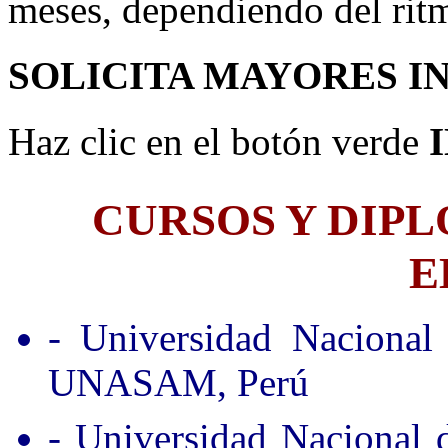
meses, dependiendo del rit
SOLICITA MAYORES I
Haz clic en el botón verde
CURSOS Y DIP
E
- Universidad Nacional
UNASAM, Perú
- Universidad Nacional