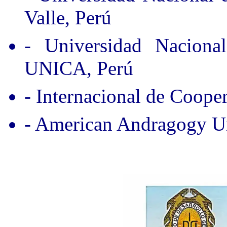
Valle, Perú
- Universidad Nacion
UNICA, Perú
- Internacional de Coope
- American Andragogy Un