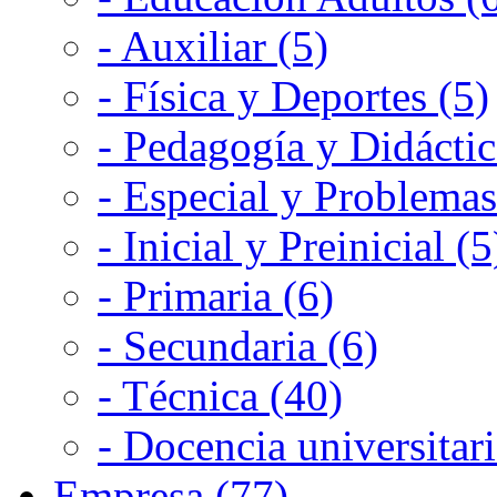
- Auxiliar (5)
- Física y Deportes (5)
- Pedagogía y Didáctic
- Especial y Problemas
- Inicial y Preinicial (5
- Primaria (6)
- Secundaria (6)
- Técnica (40)
- Docencia universitari
Empresa (77)