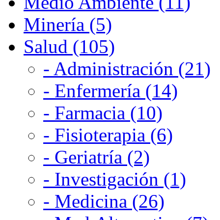
Medio Ambiente (11)
Minería (5)
Salud (105)
- Administración (21)
- Enfermería (14)
- Farmacia (10)
- Fisioterapia (6)
- Geriatría (2)
- Investigación (1)
- Medicina (26)