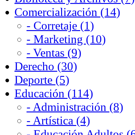
Comercialización (14)
- Corretaje (1)
- Marketing (10)
- Ventas (9)
Derecho (30)
Deporte (5)
Educación (114)
- Administración (8)
- Artística (4)
- Educación Adultos (