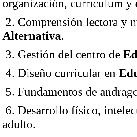
organización, currículum y 
2. Comprensión lectora y 
Alternativa
.
3. Gestión del centro de
Ed
4. Diseño curricular en
Edu
5. Fundamentos de andrago
6. Desarrollo físico, intelec
adulto.