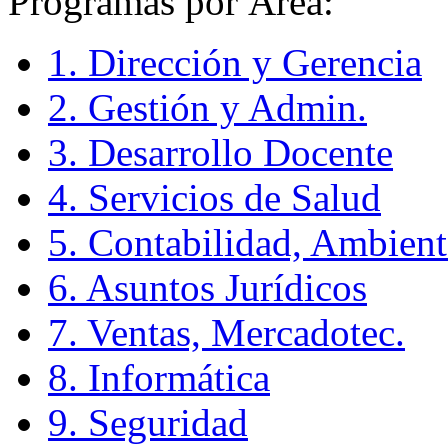
Programas por Área:
1. Dirección y Gerencia
2. Gestión y Admin.
3. Desarrollo Docente
4. Servicios de Salud
5. Contabilidad, Ambient
6. Asuntos Jurídicos
7. Ventas, Mercadotec.
8. Informática
9. Seguridad