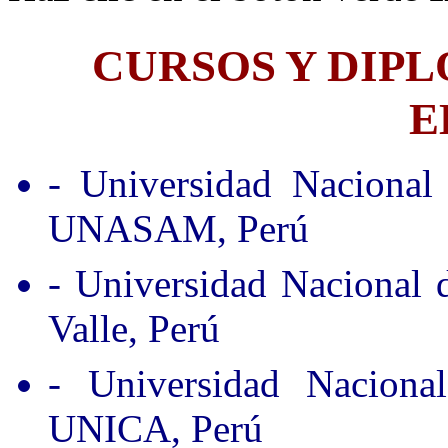
CURSOS Y DIP
E
- Universidad Nacional
UNASAM, Perú
- Universidad Nacional
Valle, Perú
- Universidad Nacion
UNICA, Perú