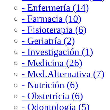
- Enfermería (14)
- Farmacia (10)
- Fisioterapia (6)
- Geriatría (2)
- Investigación (1)
- Medicina (26)
- Med.Alternativa (7)
- Nutrición (6)
- Obstetricia (6)
- Odontología (5)