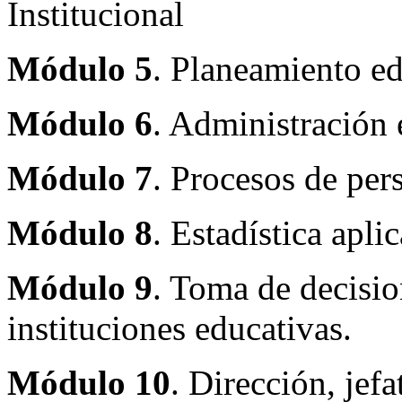
Institucional
Módulo 5
. Planeamiento ed
Módulo 6
. Administración 
Módulo 7
. Procesos de per
Módulo 8
. Estadística apli
Módulo 9
. Toma de decisio
instituciones educativas.
Módulo 10
. Dirección, jefa