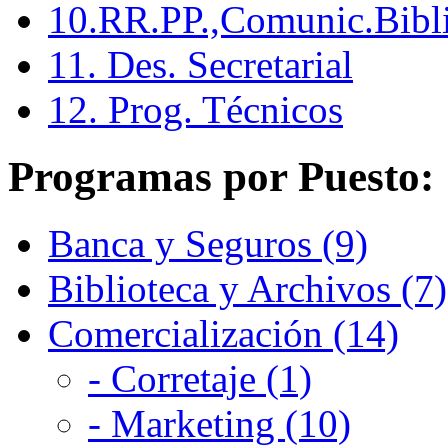
10.RR.PP.,Comunic.Bibli
11. Des. Secretarial
12. Prog. Técnicos
Programas por Puesto:
Banca y Seguros (9)
Biblioteca y Archivos (7)
Comercialización (14)
- Corretaje (1)
- Marketing (10)