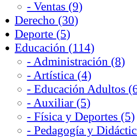
- Ventas (9)
Derecho (30)
Deporte (5)
Educación (114)
- Administración (8)
- Artística (4)
- Educación Adultos (
- Auxiliar (5)
- Física y Deportes (5)
- Pedagogía y Didáctic