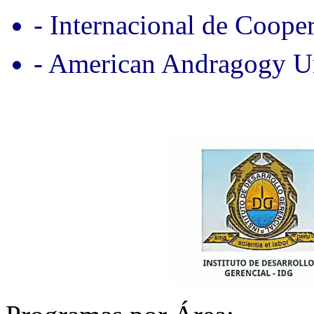
- Internacional de Coope
- American Andragogy Un