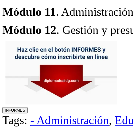
Módulo 11
. Administración
Módulo 12
. Gestión y pres
Tags:
- Administración
,
Edu