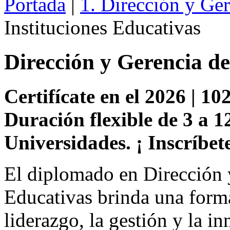
Portada
|
1. Dirección y Ge
Instituciones Educativas
Dirección y Gerencia de
Certifícate en el 2026 | 102
Duración flexible de 3 a 1
Universidades. ¡ Inscríbete
El diplomado en Dirección y
Educativas brinda una forma
liderazgo, la gestión y la i