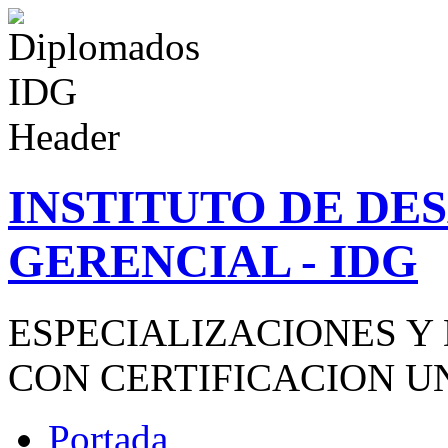
INSTITUTO DE D
GERENCIAL - IDG
ESPECIALIZACIONES Y
CON CERTIFICACION U
Portada