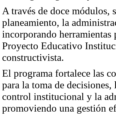
A través de doce módulos, 
planeamiento, la administra
incorporando herramientas p
Proyecto Educativo Instituc
constructivista.
El programa fortalece las c
para la toma de decisiones, 
control institucional y la a
promoviendo una gestión efi