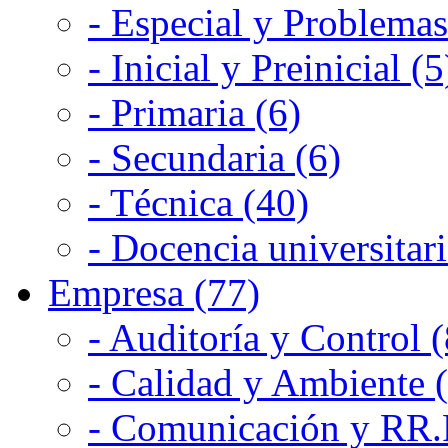
- Especial y Problemas
- Inicial y Preinicial (5
- Primaria (6)
- Secundaria (6)
- Técnica (40)
- Docencia universitari
Empresa (77)
- Auditoría y Control (
- Calidad y Ambiente 
- Comunicación y RR.P