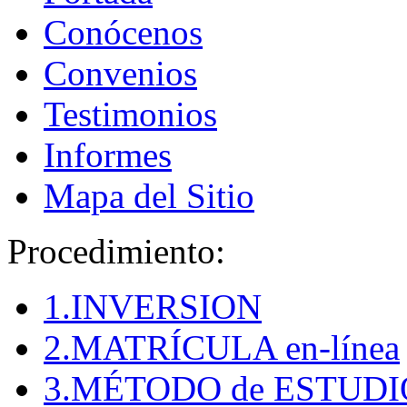
Conócenos
Convenios
Testimonios
Informes
Mapa del Sitio
Procedimiento:
1.INVERSION
2.MATRÍCULA en-línea
3.MÉTODO de ESTUDI