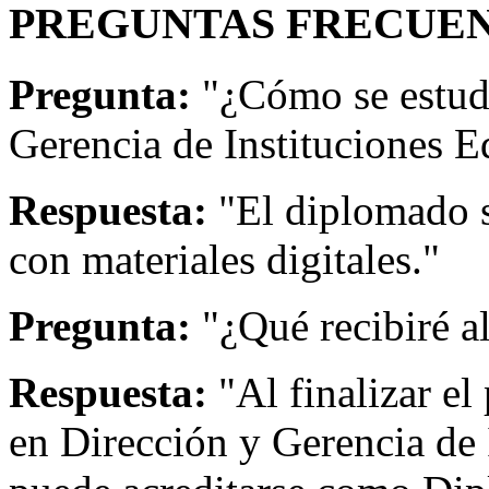
PREGUNTAS FRECUEN
Pregunta:
"¿Cómo se estud
Gerencia de Instituciones E
Respuesta:
"El diplomado s
con materiales digitales."
Pregunta:
"¿Qué recibiré a
Respuesta:
"Al finalizar el
en Dirección y Gerencia de 