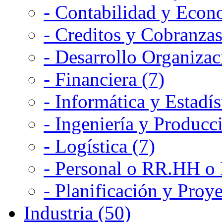
- Contabilidad y Econ
- Creditos y Cobranzas
- Desarrollo Organizac
- Financiera (7)
- Informática y Estadís
- Ingeniería y Producc
- Logística (7)
- Personal o RR.HH o 
- Planificación y Proye
Industria (50)