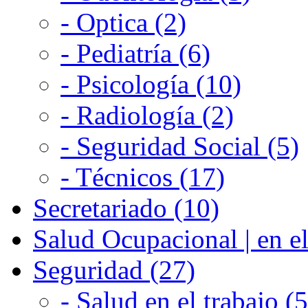
- Optica (2)
- Pediatría (6)
- Psicología (10)
- Radiología (2)
- Seguridad Social (5)
- Técnicos (17)
Secretariado (10)
Salud Ocupacional | en el
Seguridad (27)
- Salud en el trabajo (5