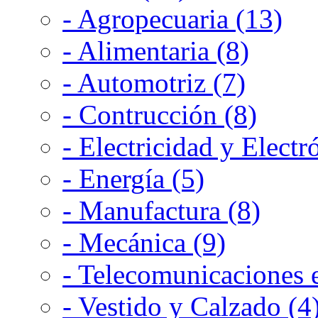
- Agropecuaria (13)
- Alimentaria (8)
- Automotriz (7)
- Contrucción (8)
- Electricidad y Electr
- Energía (5)
- Manufactura (8)
- Mecánica (9)
- Telecomunicaciones e
- Vestido y Calzado (4