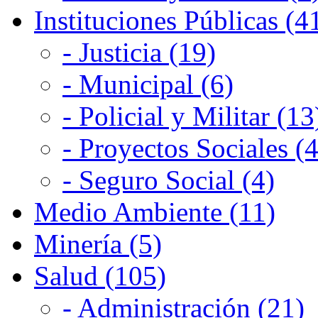
Instituciones Públicas (4
- Justicia (19)
- Municipal (6)
- Policial y Militar (13
- Proyectos Sociales (4
- Seguro Social (4)
Medio Ambiente (11)
Minería (5)
Salud (105)
- Administración (21)