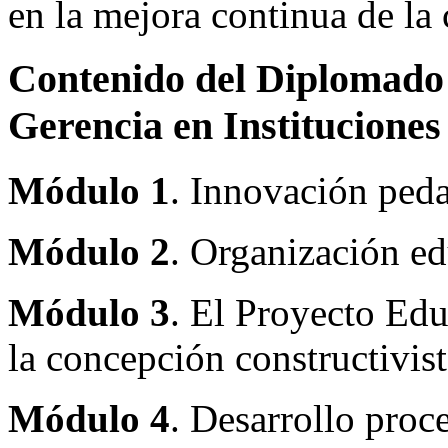
en la mejora continua de la 
Contenido del Diplomado 
Gerencia en Institucion
Módulo 1
. Innovación ped
Módulo 2
. Organización ed
Módulo 3
. El Proyecto Edu
la concepción constructivist
Módulo 4
. Desarrollo proc