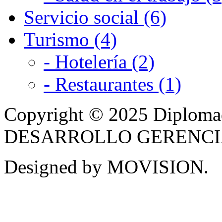
Servicio social (6)
Turismo (4)
- Hotelería (2)
- Restaurantes (1)
Copyright © 2025 Diplom
DESARROLLO GERENCIAL -
Designed by MOVISION.