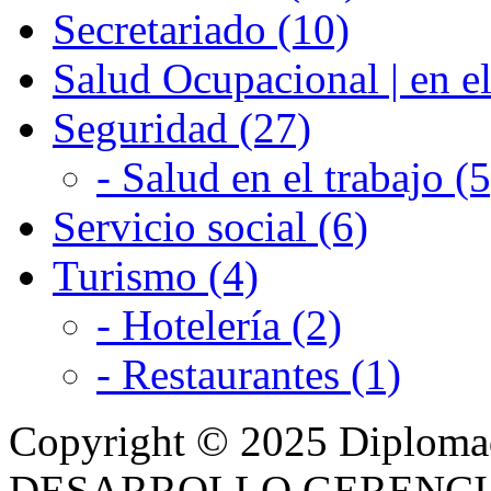
Secretariado (10)
Salud Ocupacional | en el
Seguridad (27)
- Salud en el trabajo (5
Servicio social (6)
Turismo (4)
- Hotelería (2)
- Restaurantes (1)
Copyright © 2025 Diplom
DESARROLLO GERENCIAL -