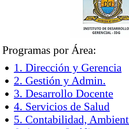
Programas por Área:
1. Dirección y Gerencia
2. Gestión y Admin.
3. Desarrollo Docente
4. Servicios de Salud
5. Contabilidad, Ambient