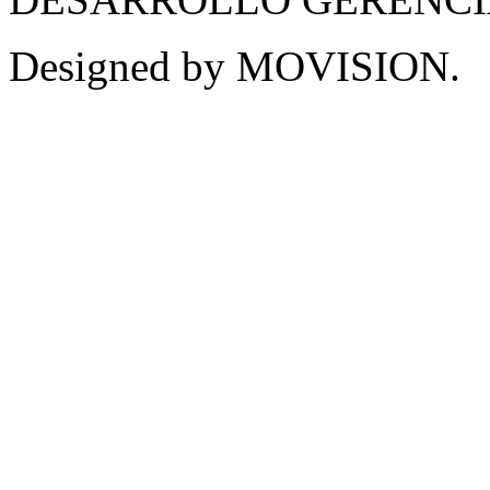
Designed by MOVISION.