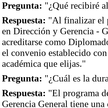
Pregunta:
"¿Qué recibiré a
Respuesta:
"Al finalizar el
en Dirección y Gerencia - 
acreditarse como Diplomado
el convenio establecido con 
académica que elijas."
Pregunta:
"¿Cuál es la dur
Respuesta:
"El programa de
Gerencia General tiene una