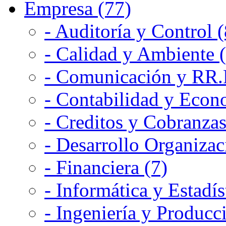
Empresa (77)
- Auditoría y Control (
- Calidad y Ambiente 
- Comunicación y RR.P
- Contabilidad y Econ
- Creditos y Cobranzas
- Desarrollo Organizac
- Financiera (7)
- Informática y Estadís
- Ingeniería y Producc