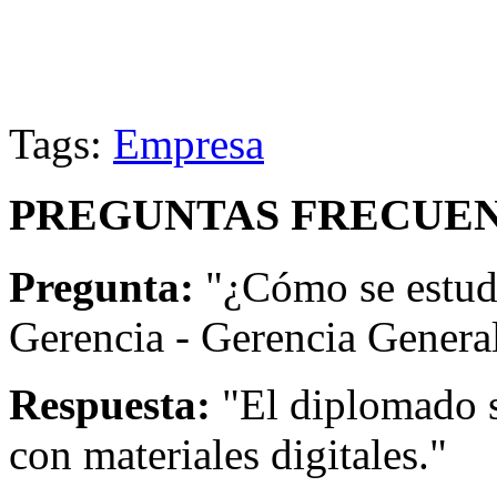
Tags:
Empresa
PREGUNTAS FRECUEN
Pregunta:
"¿Cómo se estud
Gerencia - Gerencia Genera
Respuesta:
"El diplomado s
con materiales digitales."