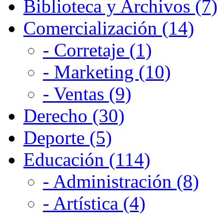
Biblioteca y Archivos (7)
Comercialización (14)
- Corretaje (1)
- Marketing (10)
- Ventas (9)
Derecho (30)
Deporte (5)
Educación (114)
- Administración (8)
- Artística (4)