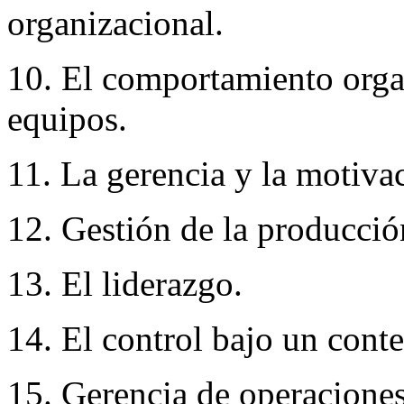
organizacional.
10. El comportamiento organ
equipos.
11. La gerencia y la motivac
12. Gestión de la producció
13. El liderazgo.
14. El control bajo un conte
15. Gerencia de operaciones