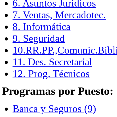
6. Asuntos Jurídicos
7. Ventas, Mercadotec.
8. Informática
9. Seguridad
10.RR.PP.,Comunic.Bibli
11. Des. Secretarial
12. Prog. Técnicos
Programas por Puesto:
Banca y Seguros (9)