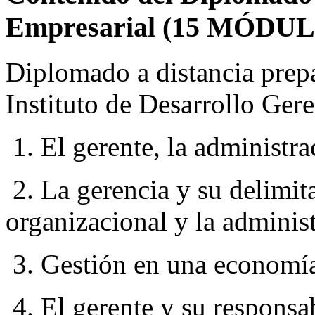
Empresarial (15 MÓDUL
Diplomado a distancia prepa
Instituto de Desarrollo Gere
1. El gerente, la administra
2. La gerencia y su delimit
organizacional y la adminis
3. Gestión en una economía
4. El gerente y su responsab