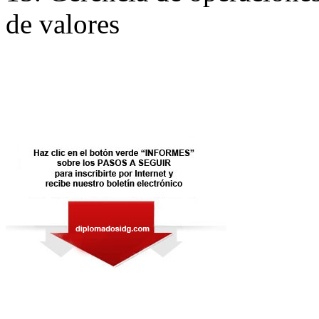
de valores