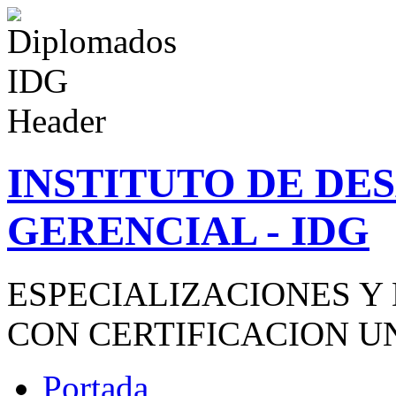
INSTITUTO DE D
GERENCIAL - IDG
ESPECIALIZACIONES Y
CON CERTIFICACION U
Portada