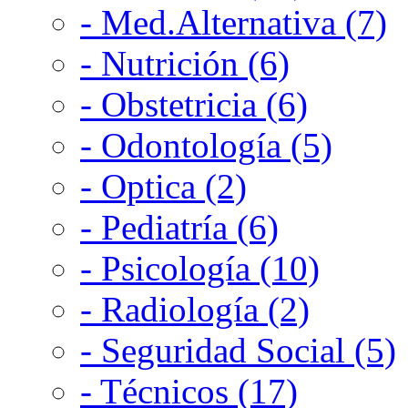
- Med.Alternativa (7)
- Nutrición (6)
- Obstetricia (6)
- Odontología (5)
- Optica (2)
- Pediatría (6)
- Psicología (10)
- Radiología (2)
- Seguridad Social (5)
- Técnicos (17)