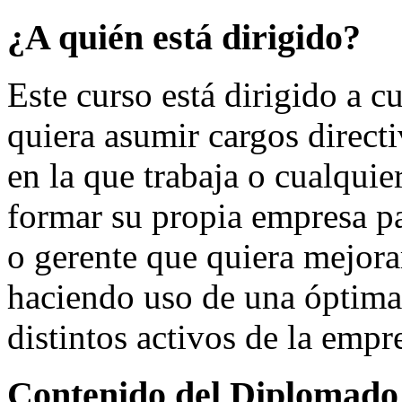
¿A quién está dirigido?
Este curso está dirigido 
quiera asumir cargos directi
en la que trabaja o cual
formar su propia empresa par
o gerente que quiera mejora
haciendo uso de una óptima 
distintos activos de la empr
Contenido del Diplomado 