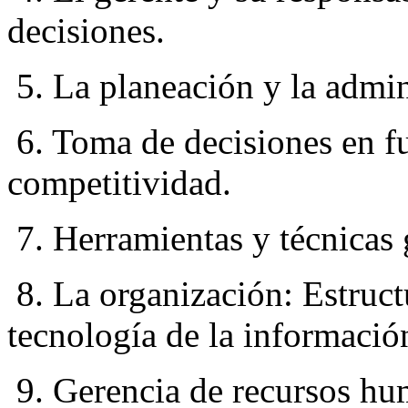
decisiones.
5. La planeación y la admini
6. Toma de decisiones en fu
competitividad.
7. Herramientas y técnicas 
8. La organización: Estruct
tecnología de la informació
9. Gerencia de recursos h