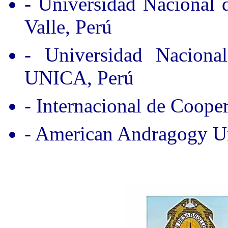
- Universidad Nacional
Valle, Perú
- Universidad Nacion
UNICA, Perú
- Internacional de Coope
- American Andragogy Un