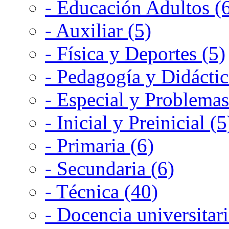
- Educación Adultos (
- Auxiliar (5)
- Física y Deportes (5)
- Pedagogía y Didáctic
- Especial y Problemas
- Inicial y Preinicial (5
- Primaria (6)
- Secundaria (6)
- Técnica (40)
- Docencia universitari