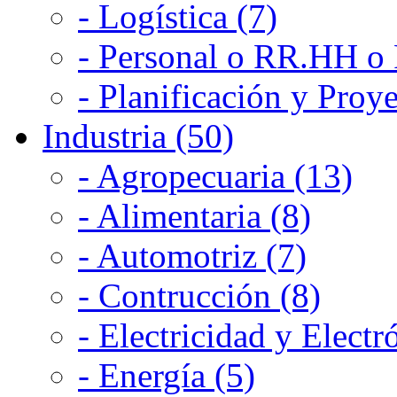
- Logística (7)
- Personal o RR.HH o 
- Planificación y Proye
Industria (50)
- Agropecuaria (13)
- Alimentaria (8)
- Automotriz (7)
- Contrucción (8)
- Electricidad y Electr
- Energía (5)