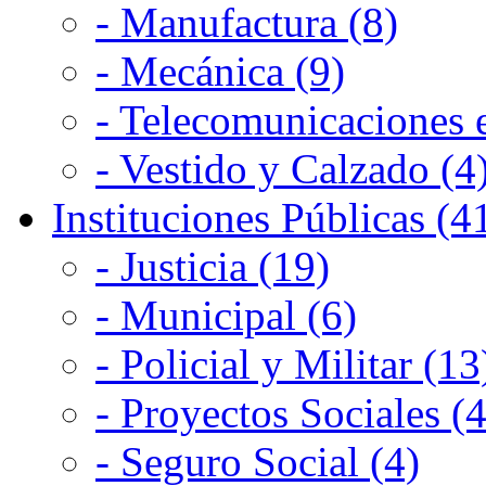
- Manufactura (8)
- Mecánica (9)
- Telecomunicaciones e
- Vestido y Calzado (4
Instituciones Públicas (4
- Justicia (19)
- Municipal (6)
- Policial y Militar (13
- Proyectos Sociales (4
- Seguro Social (4)