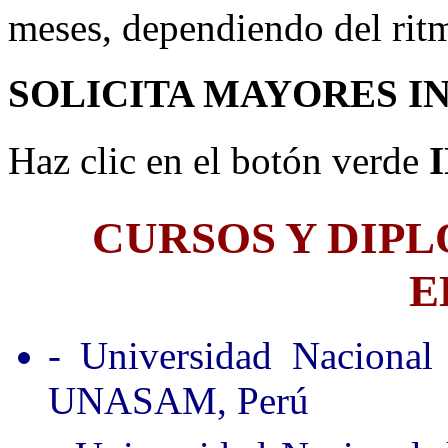
meses, dependiendo del rit
SOLICITA MAYORES I
Haz clic en el botón verde
CURSOS Y DIP
E
- Universidad Nacional
UNASAM, Perú