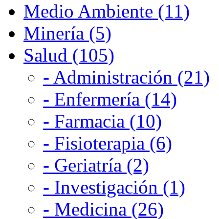
Medio Ambiente (11)
Minería (5)
Salud (105)
- Administración (21)
- Enfermería (14)
- Farmacia (10)
- Fisioterapia (6)
- Geriatría (2)
- Investigación (1)
- Medicina (26)