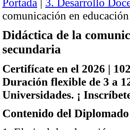
Portada
|
3. Desarrollo Doc
comunicación en educación
Didáctica de la comuni
secundaria
Certifícate en el 2026 | 102
Duración flexible de 3 a 1
Universidades. ¡ Inscríbete
Contenido del Diplomado 