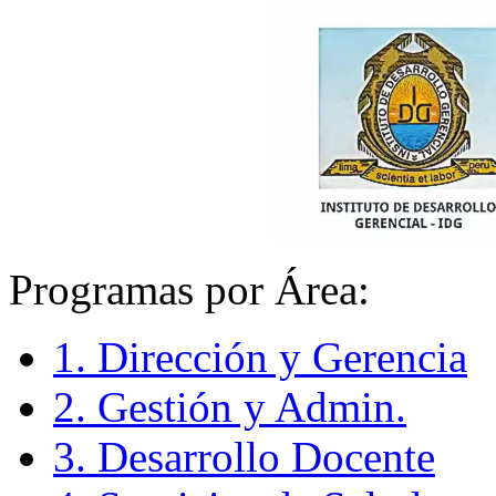
Programas por Área:
1. Dirección y Gerencia
2. Gestión y Admin.
3. Desarrollo Docente