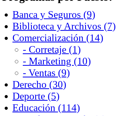
Banca y Seguros (9)
Biblioteca y Archivos (7)
Comercialización (14)
- Corretaje (1)
- Marketing (10)
- Ventas (9)
Derecho (30)
Deporte (5)
Educación (114)