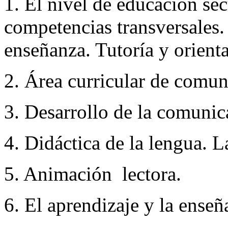
1. El nivel de educación se
competencias transversales.
enseñanza. Tutoría y orient
2. Área curricular de comu
3. Desarrollo de la comunic
4. Didáctica de la lengua. L
5. Animación lectora.
6. El aprendizaje y la ense