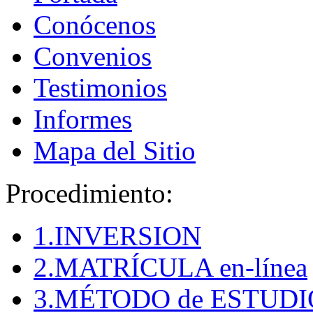
Conócenos
Convenios
Testimonios
Informes
Mapa del Sitio
Procedimiento:
1.INVERSION
2.MATRÍCULA en-línea
3.MÉTODO de ESTUDI