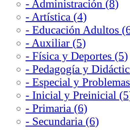
- Administración (8)
- Artística (4)
- Educación Adultos (
- Auxiliar (5)
- Física y Deportes (5)
- Pedagogía y Didáctic
- Especial y Problemas
- Inicial y Preinicial (5
- Primaria (6)
- Secundaria (6)