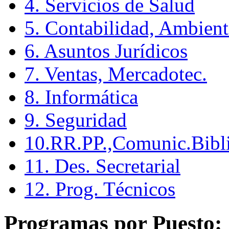
4. Servicios de Salud
5. Contabilidad, Ambient
6. Asuntos Jurídicos
7. Ventas, Mercadotec.
8. Informática
9. Seguridad
10.RR.PP.,Comunic.Bibli
11. Des. Secretarial
12. Prog. Técnicos
Programas por Puesto: