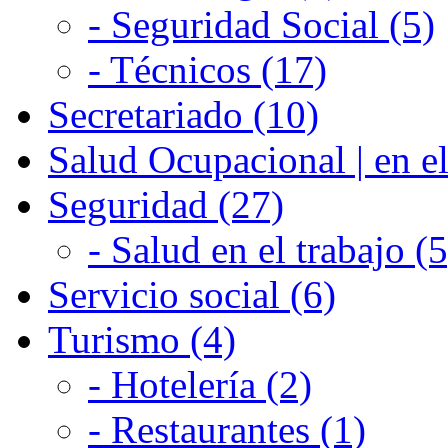
- Seguridad Social (5)
- Técnicos (17)
Secretariado (10)
Salud Ocupacional | en el
Seguridad (27)
- Salud en el trabajo (5
Servicio social (6)
Turismo (4)
- Hotelería (2)
- Restaurantes (1)