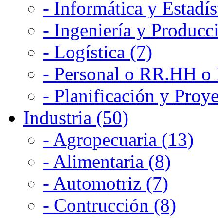
- Informática y Estadís
- Ingeniería y Producc
- Logística (7)
- Personal o RR.HH o 
- Planificación y Proye
Industria (50)
- Agropecuaria (13)
- Alimentaria (8)
- Automotriz (7)
- Contrucción (8)