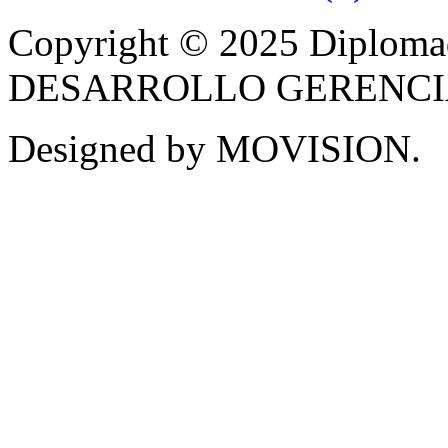
Copyright © 2025 Diplom
DESARROLLO GERENCIAL -
Designed by MOVISION.