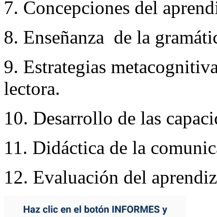
7. Concepciones del aprend
8. Enseñanza de la gramátic
9. Estrategias metacognitiv
lectora.
10. Desarrollo de las capac
11. Didáctica de la comunic
12. Evaluación del aprendiz