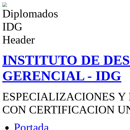
INSTITUTO DE D
GERENCIAL - IDG
ESPECIALIZACIONES Y
CON CERTIFICACION U
Portada