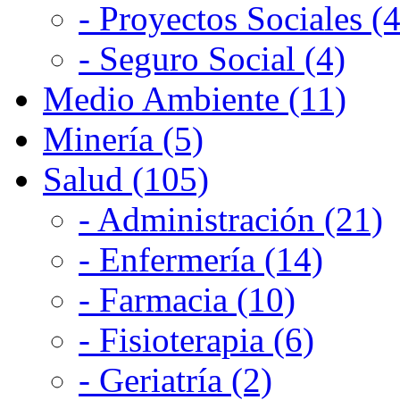
- Proyectos Sociales (4
- Seguro Social (4)
Medio Ambiente (11)
Minería (5)
Salud (105)
- Administración (21)
- Enfermería (14)
- Farmacia (10)
- Fisioterapia (6)
- Geriatría (2)