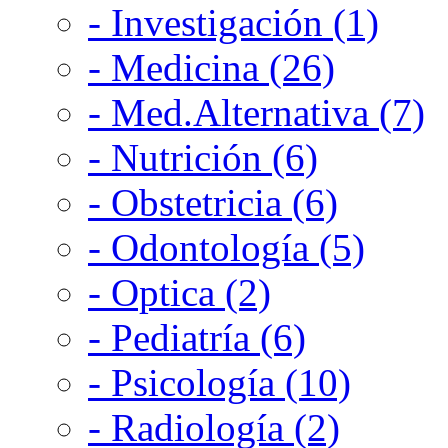
- Investigación (1)
- Medicina (26)
- Med.Alternativa (7)
- Nutrición (6)
- Obstetricia (6)
- Odontología (5)
- Optica (2)
- Pediatría (6)
- Psicología (10)
- Radiología (2)