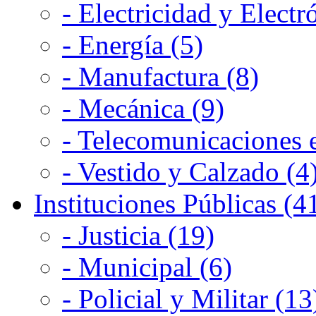
- Electricidad y Electr
- Energía (5)
- Manufactura (8)
- Mecánica (9)
- Telecomunicaciones e
- Vestido y Calzado (4
Instituciones Públicas (4
- Justicia (19)
- Municipal (6)
- Policial y Militar (13