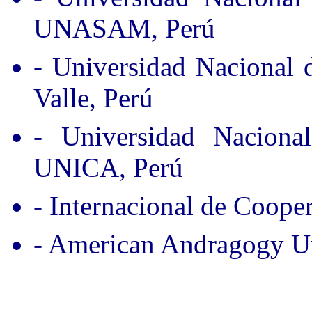
UNASAM, Perú
- Universidad Nacional
Valle, Perú
- Universidad Nacion
UNICA, Perú
- Internacional de Coope
- American Andragogy Un