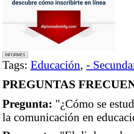
Tags:
Educación
,
- Secunda
PREGUNTAS FRECUEN
Pregunta:
"¿Cómo se estudi
la comunicación en educaci