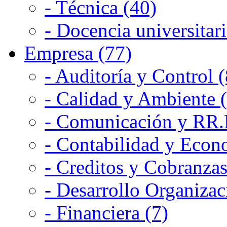
- Técnica (40)
- Docencia universitari
Empresa (77)
- Auditoría y Control (
- Calidad y Ambiente 
- Comunicación y RR.P
- Contabilidad y Econ
- Creditos y Cobranzas
- Desarrollo Organizac
- Financiera (7)