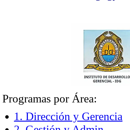
Programas por Área:
1. Dirección y Gerencia
2. Gestión y Admin.