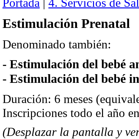
Portada
|
4. Servicios de Sa
Estimulación Prenatal
Denominado también:
- Estimulación del bebé a
- Estimulación del bebé i
Duración: 6 meses (equivale
Inscripciones todo el año 
(Desplazar la pantalla y ve