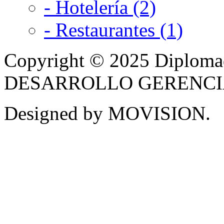
- Hotelería (2)
- Restaurantes (1)
Copyright © 2025 Diplom
DESARROLLO GERENCIAL -
Designed by MOVISION.