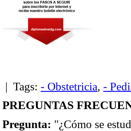
| Tags:
- Obstetricia
,
- Pedi
PREGUNTAS FRECUEN
Pregunta:
"¿Cómo se estud