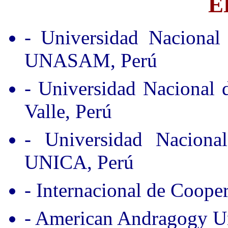
E
- Universidad Nacional
UNASAM, Perú
- Universidad Nacional
Valle, Perú
- Universidad Nacion
UNICA, Perú
- Internacional de Coope
- American Andragogy Un