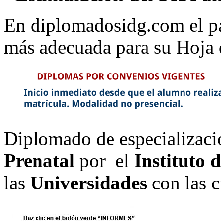
En diplomadosidg.com el pa
más adecuada para su Hoja 
Diplomado de especializaci
Prenatal
por el
Instituto 
las
Universidades
con las 