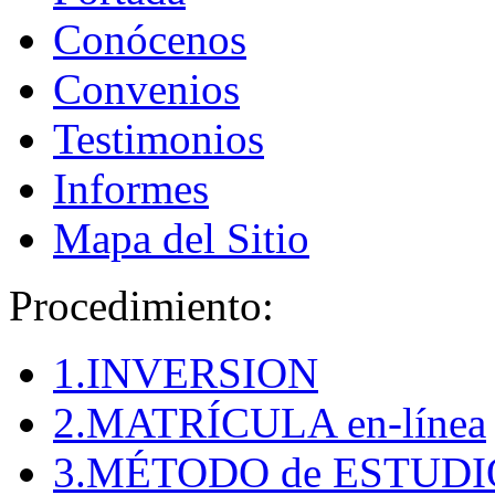
Conócenos
Convenios
Testimonios
Informes
Mapa del Sitio
Procedimiento:
1.INVERSION
2.MATRÍCULA en-línea
3.MÉTODO de ESTUDI