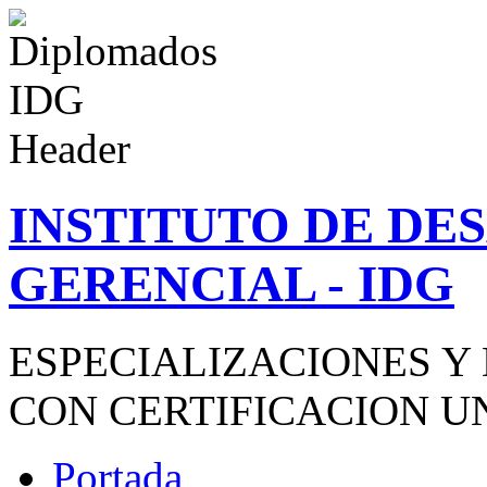
INSTITUTO DE D
GERENCIAL - IDG
ESPECIALIZACIONES Y
CON CERTIFICACION U
Portada