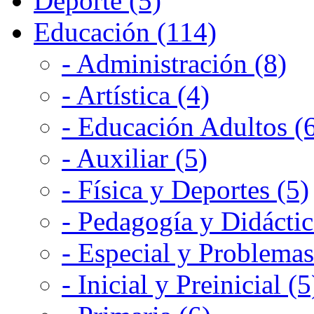
Deporte (5)
Educación (114)
- Administración (8)
- Artística (4)
- Educación Adultos (
- Auxiliar (5)
- Física y Deportes (5)
- Pedagogía y Didáctic
- Especial y Problemas
- Inicial y Preinicial (5