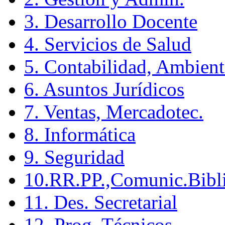
3. Desarrollo Docente
4. Servicios de Salud
5. Contabilidad, Ambient
6. Asuntos Jurídicos
7. Ventas, Mercadotec.
8. Informática
9. Seguridad
10.RR.PP.,Comunic.Bibli
11. Des. Secretarial
12. Prog. Técnicos