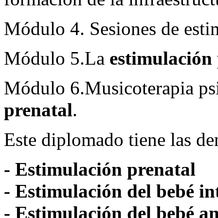
Módulo 4. Sesiones de estim
Módulo 5.La
estimulación
Módulo 6.Musicoterapia psic
prenatal
.
Este diplomado tiene las d
- Estimulación prenatal
- Estimulación del bebé in
- Estimulación del bebé an