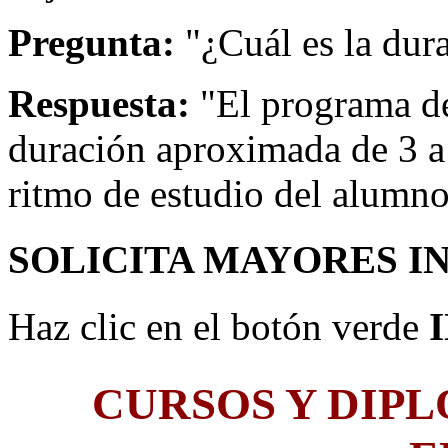
Pregunta:
"¿Cuál es la dur
Respuesta:
"El programa de
duración aproximada de 3 a
ritmo de estudio del alumno
SOLICITA MAYORES I
Haz clic en el botón verde
CURSOS Y DIP