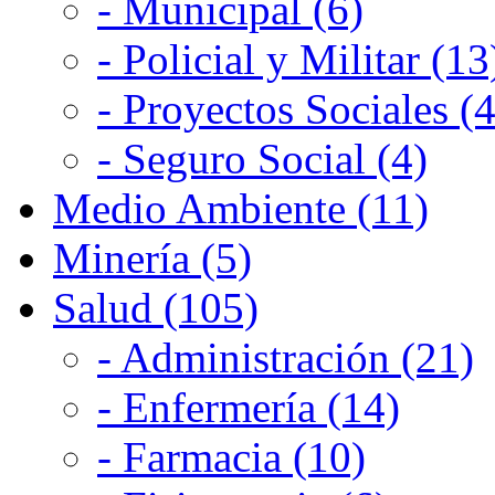
- Municipal (6)
- Policial y Militar (13
- Proyectos Sociales (4
- Seguro Social (4)
Medio Ambiente (11)
Minería (5)
Salud (105)
- Administración (21)
- Enfermería (14)
- Farmacia (10)