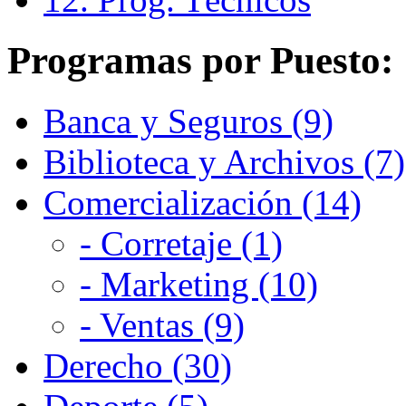
Programas por Puesto:
Banca y Seguros (9)
Biblioteca y Archivos (7)
Comercialización (14)
- Corretaje (1)
- Marketing (10)
- Ventas (9)
Derecho (30)