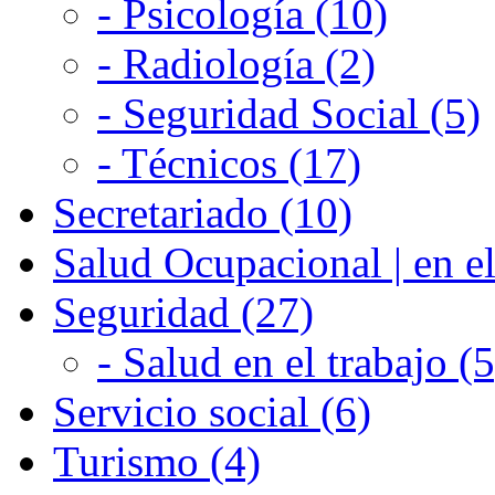
- Psicología (10)
- Radiología (2)
- Seguridad Social (5)
- Técnicos (17)
Secretariado (10)
Salud Ocupacional | en el
Seguridad (27)
- Salud en el trabajo (5
Servicio social (6)
Turismo (4)