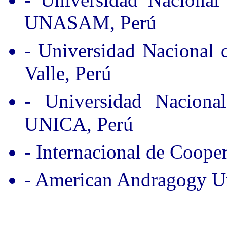
UNASAM, Perú
- Universidad Nacional
Valle, Perú
- Universidad Nacion
UNICA, Perú
- Internacional de Coope
- American Andragogy Un