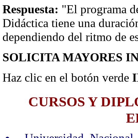
Respuesta:
"El programa d
Didáctica tiene una duraci
dependiendo del ritmo de e
SOLICITA MAYORES I
Haz clic en el botón verde
CURSOS Y DIP
E
- Universidad Nacional