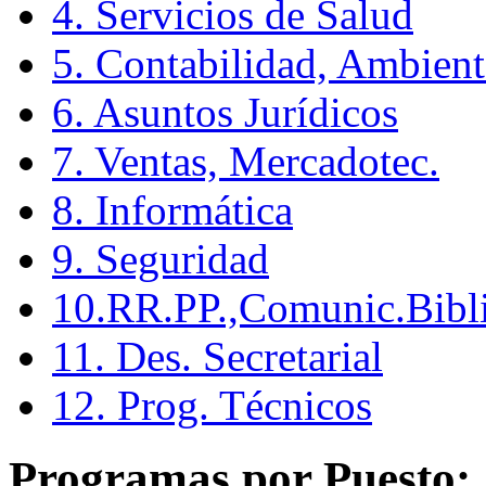
4. Servicios de Salud
5. Contabilidad, Ambient
6. Asuntos Jurídicos
7. Ventas, Mercadotec.
8. Informática
9. Seguridad
10.RR.PP.,Comunic.Bibli
11. Des. Secretarial
12. Prog. Técnicos
Programas por Puesto: