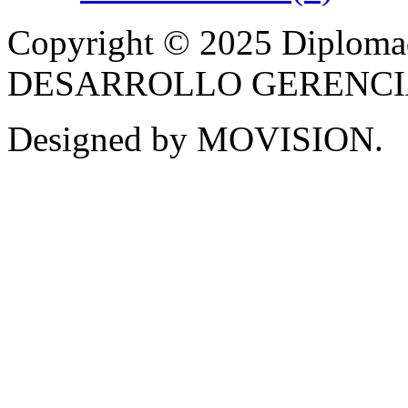
Copyright © 2025 Diplom
DESARROLLO GERENCIAL -
Designed by MOVISION.