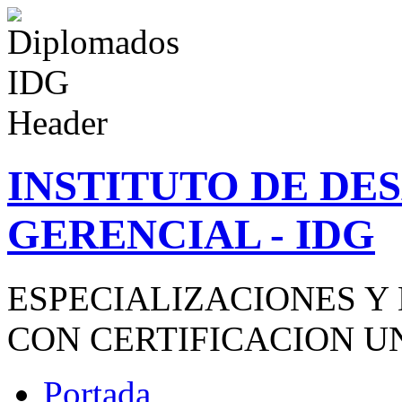
INSTITUTO DE D
GERENCIAL - IDG
ESPECIALIZACIONES Y
CON CERTIFICACION U
Portada