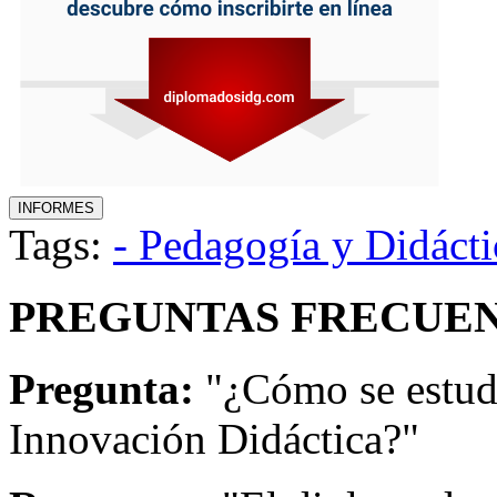
Tags:
- Pedagogía y Didácti
PREGUNTAS FRECUEN
Pregunta:
"¿Cómo se estud
Innovación Didáctica?"