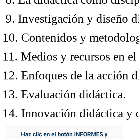
9. Investigación y diseño d
10. Contenidos y metodologí
11. Medios y recursos en el
12. Enfoques de la acción d
13. Evaluación didáctica.
14. Innovación didáctica y c