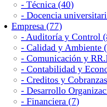
- Técnica (40)
- Docencia universitari
Empresa (77)
- Auditoría y Control (
- Calidad y Ambiente 
- Comunicación y RR.P
- Contabilidad y Econ
- Creditos y Cobranzas
- Desarrollo Organizac
- Financiera (7)