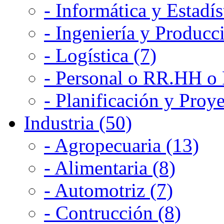
- Informática y Estadís
- Ingeniería y Producc
- Logística (7)
- Personal o RR.HH o 
- Planificación y Proye
Industria (50)
- Agropecuaria (13)
- Alimentaria (8)
- Automotriz (7)
- Contrucción (8)