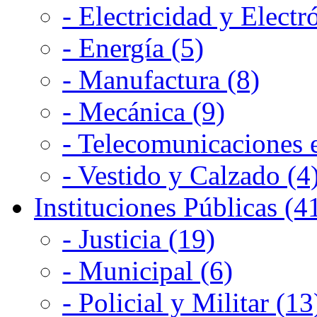
- Electricidad y Electr
- Energía (5)
- Manufactura (8)
- Mecánica (9)
- Telecomunicaciones e
- Vestido y Calzado (4
Instituciones Públicas (4
- Justicia (19)
- Municipal (6)
- Policial y Militar (13