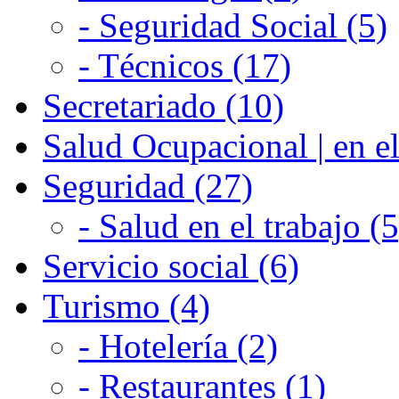
- Seguridad Social (5)
- Técnicos (17)
Secretariado (10)
Salud Ocupacional | en el
Seguridad (27)
- Salud en el trabajo (5
Servicio social (6)
Turismo (4)
- Hotelería (2)
- Restaurantes (1)