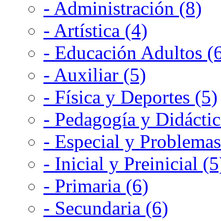
- Administración (8)
- Artística (4)
- Educación Adultos (
- Auxiliar (5)
- Física y Deportes (5)
- Pedagogía y Didáctic
- Especial y Problemas
- Inicial y Preinicial (5
- Primaria (6)
- Secundaria (6)