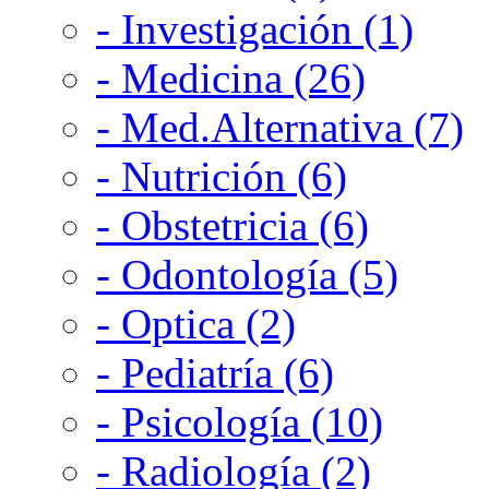
- Investigación (1)
- Medicina (26)
- Med.Alternativa (7)
- Nutrición (6)
- Obstetricia (6)
- Odontología (5)
- Optica (2)
- Pediatría (6)
- Psicología (10)
- Radiología (2)