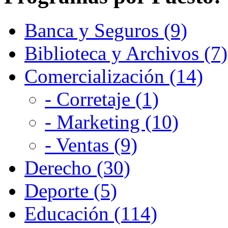
Banca y Seguros (9)
Biblioteca y Archivos (7)
Comercialización (14)
- Corretaje (1)
- Marketing (10)
- Ventas (9)
Derecho (30)
Deporte (5)
Educación (114)