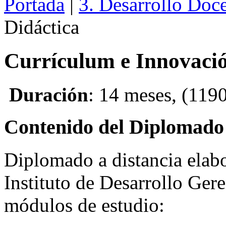
Portada
|
3. Desarrollo Doc
Didáctica
Currículum e Innovació
Duración
: 14 meses, (1190
Contenido del Diplomado 
Diplomado a distancia elabo
Instituto de Desarrollo Gere
módulos de estudio: