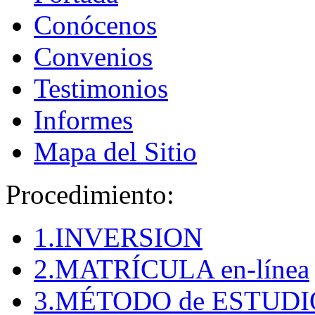
Conócenos
Convenios
Testimonios
Informes
Mapa del Sitio
Procedimiento:
1.INVERSION
2.MATRÍCULA en-línea
3.MÉTODO de ESTUDI