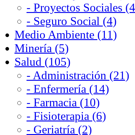
- Proyectos Sociales (4
- Seguro Social (4)
Medio Ambiente (11)
Minería (5)
Salud (105)
- Administración (21)
- Enfermería (14)
- Farmacia (10)
- Fisioterapia (6)
- Geriatría (2)