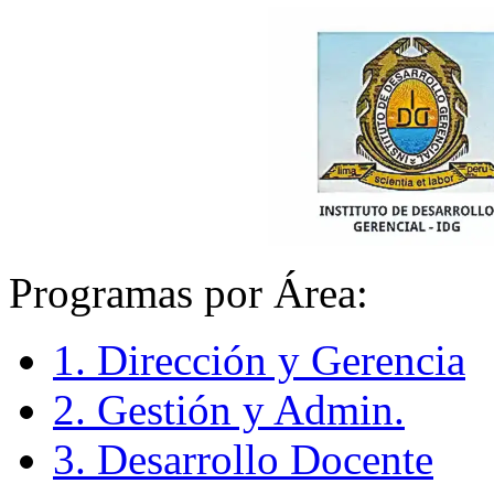
Programas por Área:
1. Dirección y Gerencia
2. Gestión y Admin.
3. Desarrollo Docente