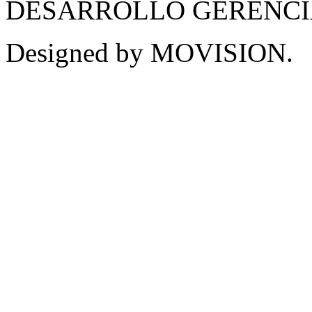
DESARROLLO GERENCIAL -
Designed by MOVISION.