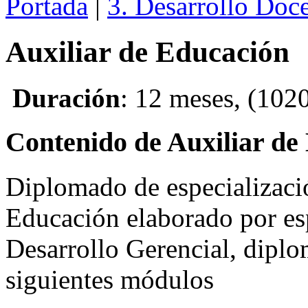
Portada
|
3. Desarrollo Doc
Auxiliar de Educación
Duración
: 12 meses, (1020
Contenido de Auxiliar de
Diplomado de especializació
Educación elaborado por espe
Desarrollo Gerencial, dipl
siguientes módulos