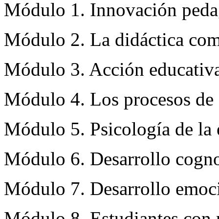
Módulo 1. Innovación peda
Módulo 2. La didáctica com
Módulo 3. Acción educativa
Módulo 4. Los procesos de 
Módulo 5. Psicología de la
Módulo 6. Desarrollo cognos
Módulo 7. Desarrollo emoci
Módulo 8. Estudiantes con n