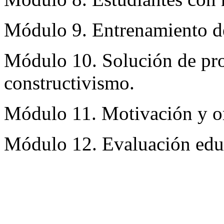
Módulo 9. Entrenamiento dep
Módulo 10. Solución de pro
constructivismo.
Módulo 11. Motivación y or
Módulo 12. Evaluación edu