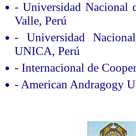
- Universidad Nacional
Valle, Perú
- Universidad Nacion
UNICA, Perú
- Internacional de Coope
- American Andragogy Un