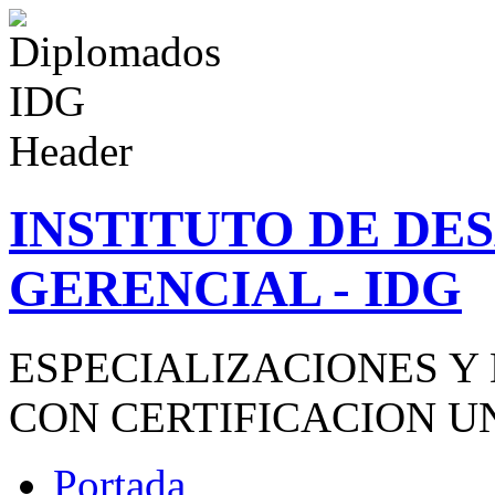
INSTITUTO DE D
GERENCIAL - IDG
ESPECIALIZACIONES Y
CON CERTIFICACION U
Portada