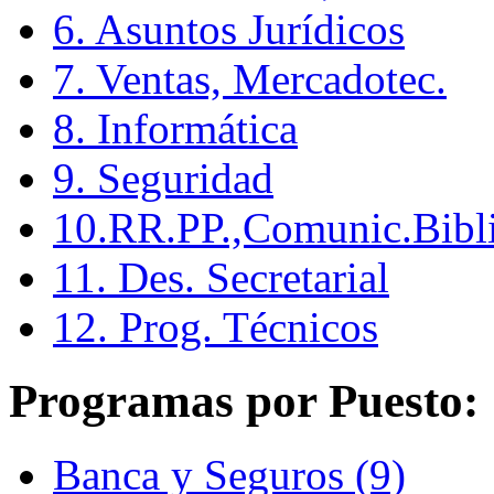
6. Asuntos Jurídicos
7. Ventas, Mercadotec.
8. Informática
9. Seguridad
10.RR.PP.,Comunic.Bibli
11. Des. Secretarial
12. Prog. Técnicos
Programas por Puesto:
Banca y Seguros (9)