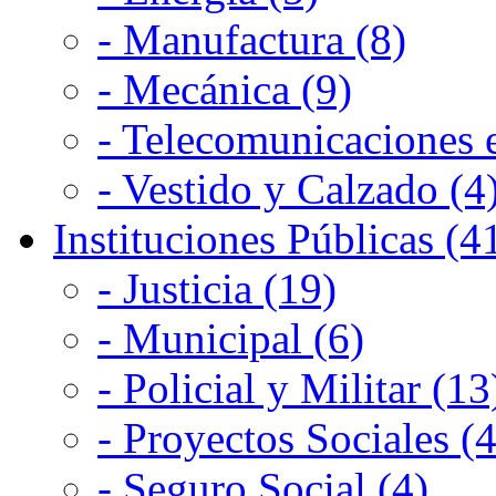
- Manufactura (8)
- Mecánica (9)
- Telecomunicaciones e
- Vestido y Calzado (4
Instituciones Públicas (4
- Justicia (19)
- Municipal (6)
- Policial y Militar (13
- Proyectos Sociales (4
- Seguro Social (4)