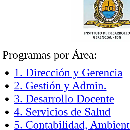
Programas por Área:
1. Dirección y Gerencia
2. Gestión y Admin.
3. Desarrollo Docente
4. Servicios de Salud
5. Contabilidad, Ambient