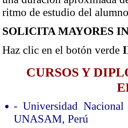
ritmo de estudio del alumno
SOLICITA MAYORES I
Haz clic en el botón verde
CURSOS Y DIP
E
- Universidad Nacional
UNASAM, Perú