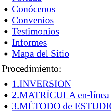
Conócenos
Convenios
Testimonios
Informes
Mapa del Sitio
Procedimiento:
1.INVERSION
2.MATRÍCULA en-línea
3.MÉTODO de ESTUDI