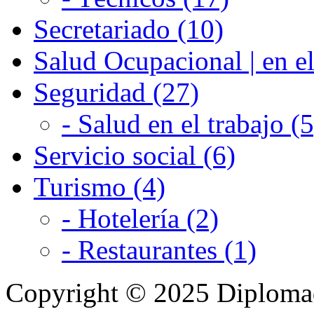
Secretariado (10)
Salud Ocupacional | en el
Seguridad (27)
- Salud en el trabajo (5
Servicio social (6)
Turismo (4)
- Hotelería (2)
- Restaurantes (1)
Copyright © 2025 Diplom