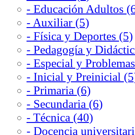
- Educación Adultos (
- Auxiliar (5)
- Física y Deportes (5)
- Pedagogía y Didáctic
- Especial y Problemas
- Inicial y Preinicial (5
- Primaria (6)
- Secundaria (6)
- Técnica (40)
- Docencia universitari