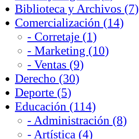
Biblioteca y Archivos (7)
Comercialización (14)
- Corretaje (1)
- Marketing (10)
- Ventas (9)
Derecho (30)
Deporte (5)
Educación (114)
- Administración (8)
- Artística (4)