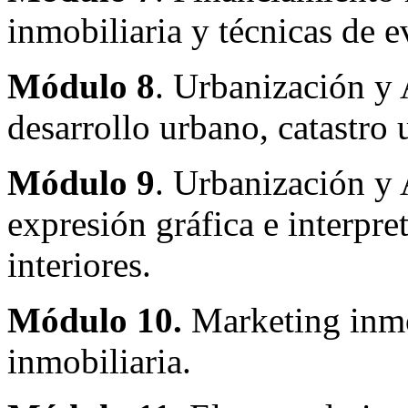
inmobiliaria y técnicas de e
Módulo 8
. Urbanización y 
desarrollo urbano, catastro 
Módulo 9
. Urbanización y 
expresión gráfica e interpre
interiores.
Módulo 10.
Marketing inmo
inmobiliaria.