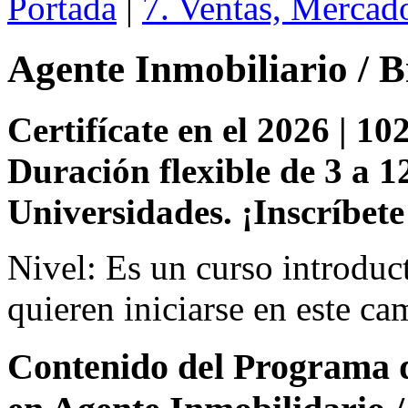
Portada
|
7. Ventas, Mercad
Agente Inmobiliario / B
Certifícate en el 2026 | 102
Duración flexible de 3 a 1
Universidades. ¡Inscríbete
Nivel: Es un curso introduc
quieren iniciarse en este ca
Contenido del Programa de