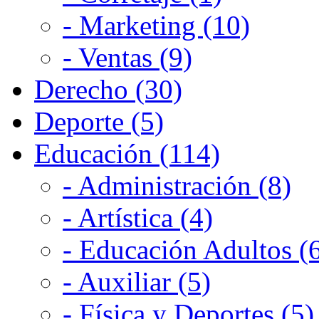
- Marketing (10)
- Ventas (9)
Derecho (30)
Deporte (5)
Educación (114)
- Administración (8)
- Artística (4)
- Educación Adultos (
- Auxiliar (5)
- Física y Deportes (5)