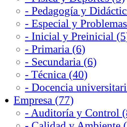
- Pedagogía y Didáctic
- Especial y Problemas
- Inicial y Preinicial (5
- Primaria (6)
- Secundaria (6)
- Técnica (40)
- Docencia universitari
Empresa (77)
- Auditoría y Control (
- Calidad y Ambiente 