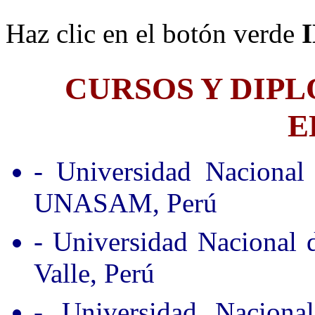
Haz clic en el botón verde
CURSOS Y DIP
E
- Universidad Nacional
UNASAM, Perú
- Universidad Nacional
Valle, Perú
- Universidad Nacion