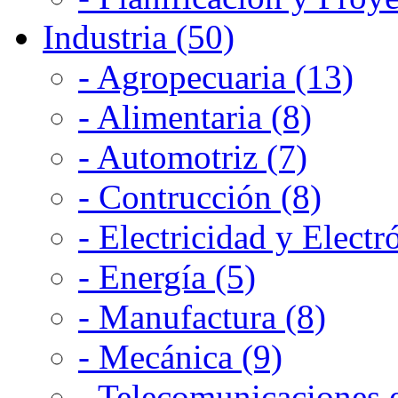
Industria (50)
- Agropecuaria (13)
- Alimentaria (8)
- Automotriz (7)
- Contrucción (8)
- Electricidad y Electr
- Energía (5)
- Manufactura (8)
- Mecánica (9)
- Telecomunicaciones e