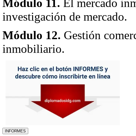
Módulo 11.
El mercado inm
investigación de mercado.
Módulo 12.
Gestión comerc
inmobiliario.