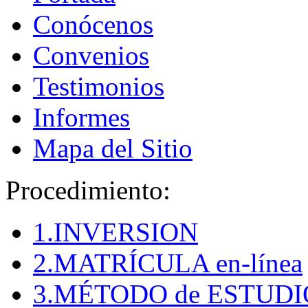
Conócenos
Convenios
Testimonios
Informes
Mapa del Sitio
Procedimiento:
1.INVERSION
2.MATRÍCULA en-línea
3.MÉTODO de ESTUDI