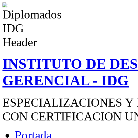
INSTITUTO DE D
GERENCIAL - IDG
ESPECIALIZACIONES Y
CON CERTIFICACION U
Portada