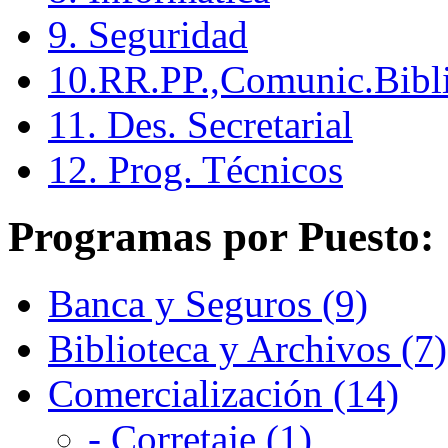
9. Seguridad
10.RR.PP.,Comunic.Bibli
11. Des. Secretarial
12. Prog. Técnicos
Programas por Puesto:
Banca y Seguros (9)
Biblioteca y Archivos (7)
Comercialización (14)
- Corretaje (1)