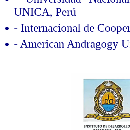
UNICA, Perú
- Internacional de Coope
- American Andragogy Un