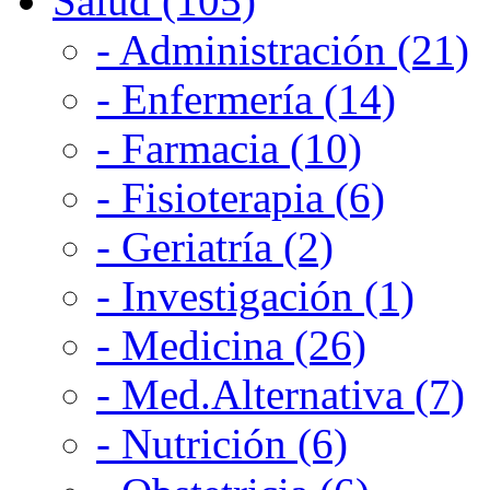
Salud (105)
- Administración (21)
- Enfermería (14)
- Farmacia (10)
- Fisioterapia (6)
- Geriatría (2)
- Investigación (1)
- Medicina (26)
- Med.Alternativa (7)
- Nutrición (6)