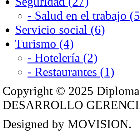
Seguridad (27)
- Salud en el trabajo (5
Servicio social (6)
Turismo (4)
- Hotelería (2)
- Restaurantes (1)
Copyright © 2025 Diplom
DESARROLLO GERENCIAL -
Designed by MOVISION.