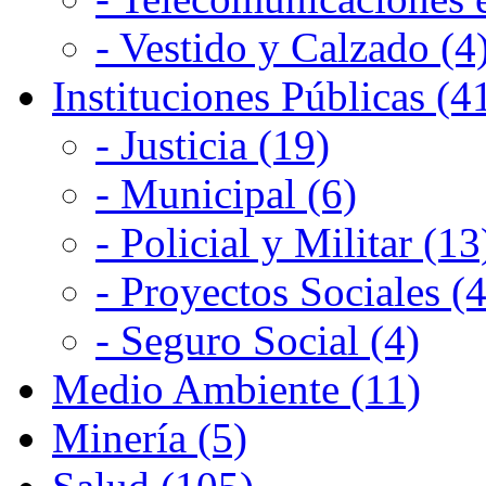
- Vestido y Calzado (4
Instituciones Públicas (4
- Justicia (19)
- Municipal (6)
- Policial y Militar (13
- Proyectos Sociales (4
- Seguro Social (4)
Medio Ambiente (11)
Minería (5)