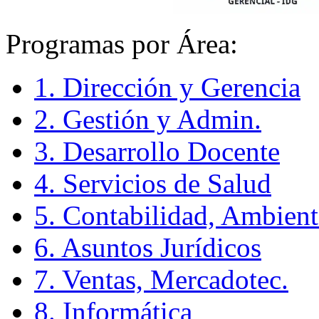
Programas por Área:
1. Dirección y Gerencia
2. Gestión y Admin.
3. Desarrollo Docente
4. Servicios de Salud
5. Contabilidad, Ambient
6. Asuntos Jurídicos
7. Ventas, Mercadotec.
8. Informática