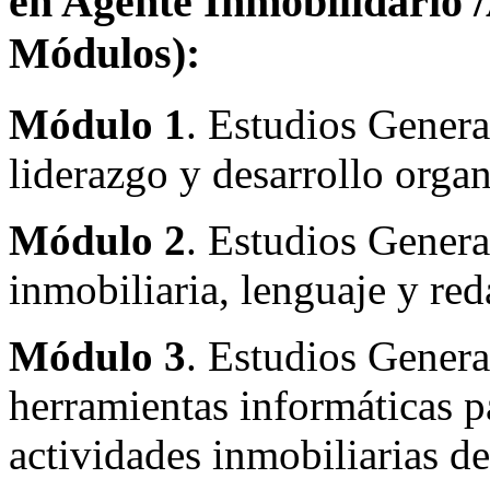
en Agente Inmobilidario /
Módulos):
Módulo 1
. Estudios Genera
liderazgo y desarrollo organ
Módulo 2
. Estudios General
inmobiliaria, lenguaje y red
Módulo 3
. Estudios Genera
herramientas informáticas pa
actividades inmobiliarias d