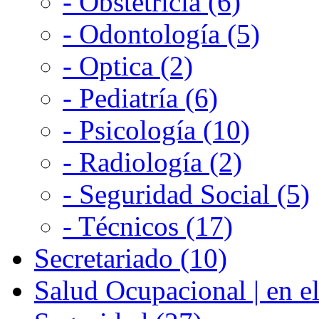
- Obstetricia (6)
- Odontología (5)
- Optica (2)
- Pediatría (6)
- Psicología (10)
- Radiología (2)
- Seguridad Social (5)
- Técnicos (17)
Secretariado (10)
Salud Ocupacional | en el