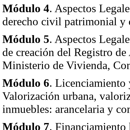
Módulo 4
. Aspectos Legale
derecho civil patrimonial y
Módulo 5
. Aspectos Legales
de creación del Registro de
Ministerio de Vivienda, Co
Módulo 6
. Licenciamiento 
Valorización urbana, valoriz
inmuebles: arancelaria y co
Módulo 7
. Financiamiento h