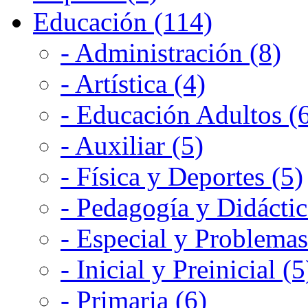
Educación (114)
- Administración (8)
- Artística (4)
- Educación Adultos (
- Auxiliar (5)
- Física y Deportes (5)
- Pedagogía y Didáctic
- Especial y Problemas
- Inicial y Preinicial (5
- Primaria (6)