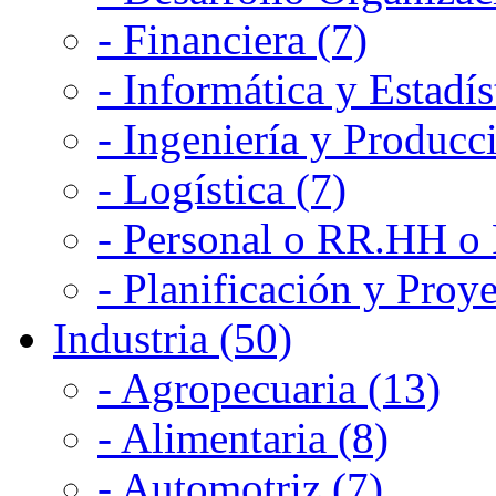
- Financiera (7)
- Informática y Estadís
- Ingeniería y Producc
- Logística (7)
- Personal o RR.HH o 
- Planificación y Proye
Industria (50)
- Agropecuaria (13)
- Alimentaria (8)
- Automotriz (7)