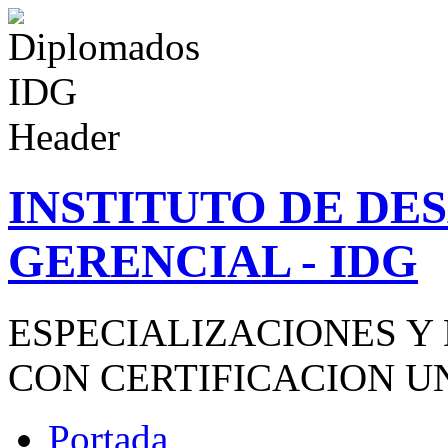
INSTITUTO DE D
GERENCIAL - IDG
ESPECIALIZACIONES Y
CON CERTIFICACION U
Portada