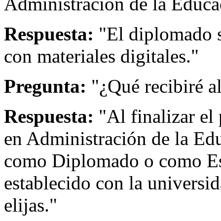
Administración de la Educa
Respuesta:
"El diplomado s
con materiales digitales."
Pregunta:
"¿Qué recibiré a
Respuesta:
"Al finalizar el
en Administración de la Edu
como Diplomado o como Esp
establecido con la universi
elijas."