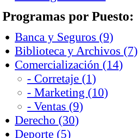
Programas por Puesto:
Banca y Seguros (9)
Biblioteca y Archivos (7)
Comercialización (14)
- Corretaje (1)
- Marketing (10)
- Ventas (9)
Derecho (30)
Deporte (5)