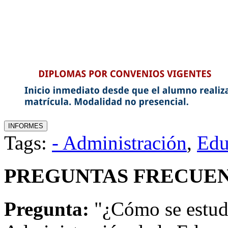
Tags:
- Administración
,
Edu
PREGUNTAS FRECUEN
Pregunta:
"¿Cómo se estud