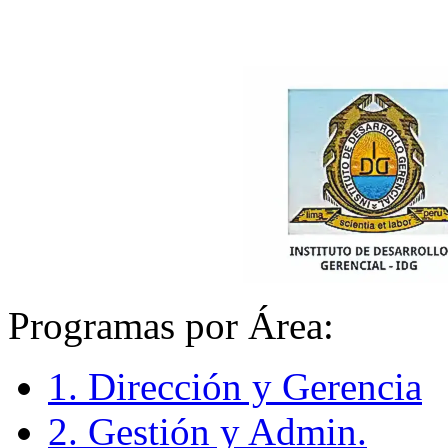
Programas por Área:
1. Dirección y Gerencia
2. Gestión y Admin.