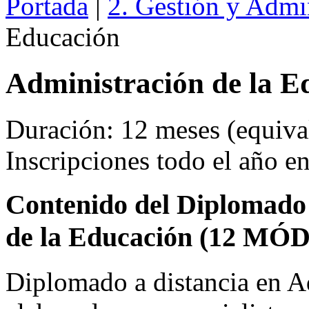
Portada
|
2. Gestión y Admi
Educación
Administración de la E
Duración: 12 meses (equival
Inscripciones todo el año e
Contenido del Diplomado 
de la Educación (12 MÓ
Diplomado a distancia en A