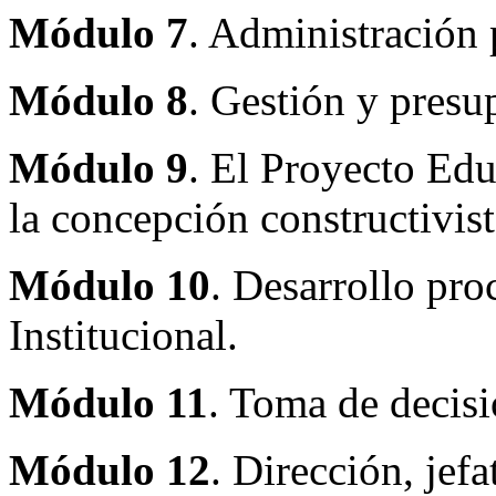
Módulo 7
. Administración 
Módulo 8
. Gestión y presu
Módulo 9
. El Proyecto Edu
la concepción constructivist
Módulo 10
. Desarrollo pro
Institucional.
Módulo 11
. Toma de decisi
Módulo 12
. Dirección, jefa