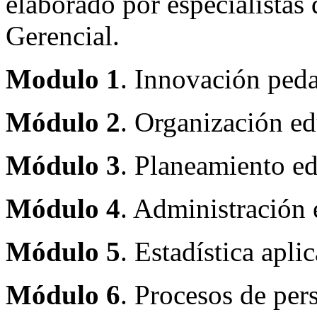
elaborado por especialistas 
Gerencial.
Modulo 1
. Innovación ped
Módulo 2
. Organización ed
Módulo 3
. Planeamiento ed
Módulo 4
. Administración 
Módulo 5
. Estadística apli
Módulo 6
. Procesos de per