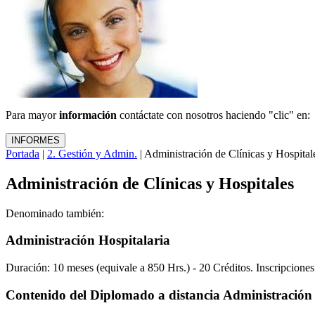
Para mayor
información
contáctate con nosotros haciendo "clic" en:
Portada
|
2. Gestión y Admin.
| Administración de Clínicas y Hospital
Administración de Clínicas y Hospitales
Denominado también:
Administración Hospitalaria
Duración: 10 meses (equivale a 850 Hrs.) - 20 Créditos. Inscripcione
Contenido del Diplomado a distancia Administració