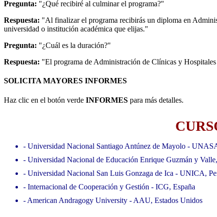
Pregunta:
"¿Qué recibiré al culminar el programa?"
Respuesta:
"Al finalizar el programa recibirás un diploma en Admini
universidad o institución académica que elijas."
Pregunta:
"¿Cuál es la duración?"
Respuesta:
"El programa de Administración de Clínicas y Hospitales
SOLICITA MAYORES INFORMES
Haz clic en el botón verde
INFORMES
para más detalles.
CURSO
- Universidad Nacional Santiago Antúnez de Mayolo - UNAS
- Universidad Nacional de Educación Enrique Guzmán y Valle
- Universidad Nacional San Luis Gonzaga de Ica - UNICA, Pe
- Internacional de Cooperación y Gestión - ICG, España
- American Andragogy University - AAU, Estados Unidos