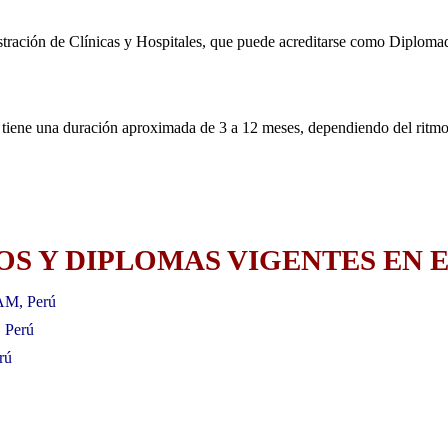
stración de Clínicas y Hospitales, que puede acreditarse como Diploma
 tiene una duración aproximada de 3 a 12 meses, dependiendo del ritmo
S Y DIPLOMAS VIGENTES EN E
AM, Perú
, Perú
rú