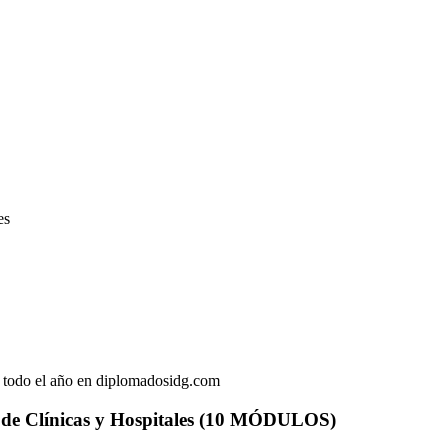
es
s todo el año en diplomadosidg.com
n de Clínicas y Hospitales (10 MÓDULOS)