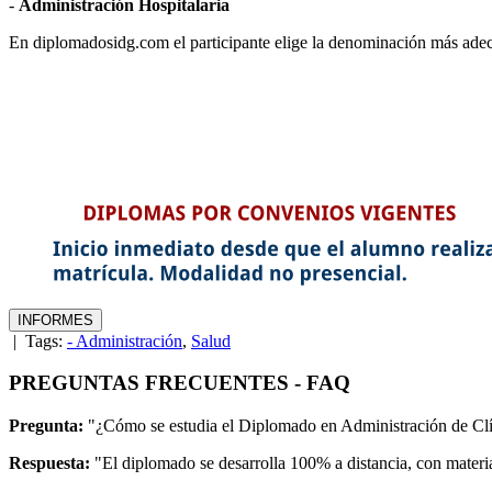
-
Administración Hospitalaria
En diplomadosidg.com el participante elige la denominación más ade
| Tags:
- Administración
,
Salud
PREGUNTAS FRECUENTES - FAQ
Pregunta:
"¿Cómo se estudia el Diplomado en Administración de Clí
Respuesta:
"El diplomado se desarrolla 100% a distancia, con material