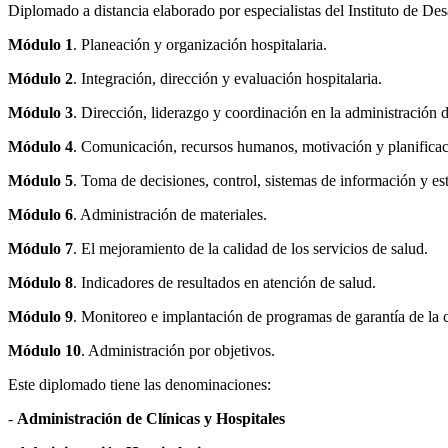
Diplomado a distancia elaborado por especialistas del Instituto de Des
Módulo 1
. Planeación y organización hospitalaria.
Módulo 2
. Integración, dirección y evaluación hospitalaria.
Módulo 3
. Dirección, liderazgo y coordinación en la administración de
Módulo 4
. Comunicación, recursos humanos, motivación y planificaci
Módulo 5
. Toma de decisiones, control, sistemas de información y est
Módulo 6
. Administración de materiales.
Módulo 7
. El mejoramiento de la calidad de los servicios de salud.
Módulo 8
. Indicadores de resultados en atención de salud.
Módulo 9
. Monitoreo e implantación de programas de garantía de la c
Módulo 10
. Administración por objetivos.
Este diplomado tiene las denominaciones:
-
Administración de Clínicas y Hospitales