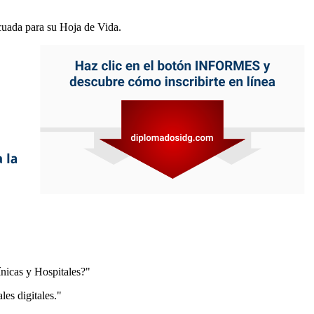
cuada para su Hoja de Vida.
nicas y Hospitales?"
es digitales."