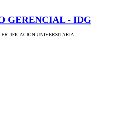
 GERENCIAL - IDG
CERTIFICACION UNIVERSITARIA