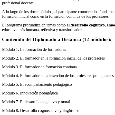
profesional docente
A lo largo de los doce módulos, el participante conocerá los fundame
formación inicial como en la formación continua de los profesores
El programa profundiza en temas como
el desarrollo cognitivo, emo
educativa más humana, reflexiva y transformadora.
Contenido del Diplomado a Distancia (12 módulos):
Módulo 1. La formación de formadores
Módulo 2. El formador en la formación inicial de los profesores
Módulo 3. El formador de formación continua
Módulo 4. El formador en la inserción de los profesores principiantes
Módulo 5. El acompañamiento pedagógico
Módulo 6. Innovación pedagógica
Módulo 7. El desarrollo cognitivo y moral
Módulo 8. Desarrollo cognoscitivo y lingüístico