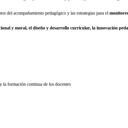
ntos del acompañamiento pedagógico y las estrategias para el
monitoreo
cional y moral, el diseño y desarrollo curricular, la innovación ped
 y la formación continua de los docentes