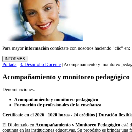
Para mayor
información
contáctate con nosotros haciendo "clic" en:
Portada
|
3. Desarrollo Docente
| Acompañamiento y monitoreo peda
Acompañamiento y monitoreo pedagógico
Denominaciones:
Acompañamiento y monitoreo pedagógico
Formación de profesionales de la enseñanza
Certifícate en el 2026 | 1020 horas - 24 créditos | Duración flexib
El Diplomado en
Acompañamiento y Monitoreo Pedagógico
está d
continua en las instituciones educativas. Su propósito es brindar una 