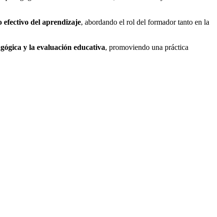
 efectivo del aprendizaje
, abordando el rol del formador tanto en la
agógica y la evaluación educativa
, promoviendo una práctica