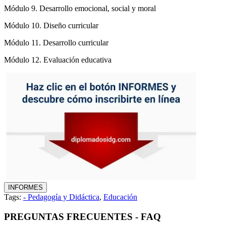
Módulo 9. Desarrollo emocional, social y moral
Módulo 10. Diseño curricular
Módulo 11. Desarrollo curricular
Módulo 12. Evaluación educativa
Tags:
- Pedagogía y Didáctica
,
Educación
PREGUNTAS FRECUENTES - FAQ