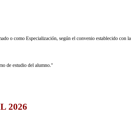
ado o como Especialización, según el convenio establecido con la
mo de estudio del alumno."
L 2026