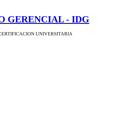
 GERENCIAL - IDG
CERTIFICACION UNIVERSITARIA