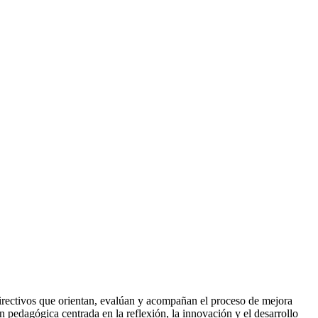
directivos que orientan, evalúan y acompañan el proceso de mejora
n pedagógica centrada en la reflexión, la innovación y el desarrollo