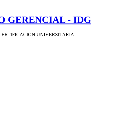
 GERENCIAL - IDG
CERTIFICACION UNIVERSITARIA