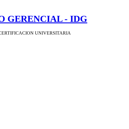
 GERENCIAL - IDG
CERTIFICACION UNIVERSITARIA