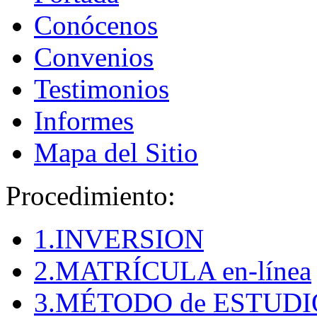
Conócenos
Convenios
Testimonios
Informes
Mapa del Sitio
Procedimiento:
1.INVERSION
2.MATRÍCULA en-línea
3.MÉTODO de ESTUDI