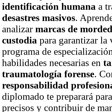
identificación humana
a tr
desastres masivos
. Aprende
analizar
marcas de morde
custodia
para garantizar la 
programa de especialización
habilidades necesarias en
ta
traumatología forense
. Co
responsabilidad profesion
diplomado te preparará para
precisos y contribuir de man