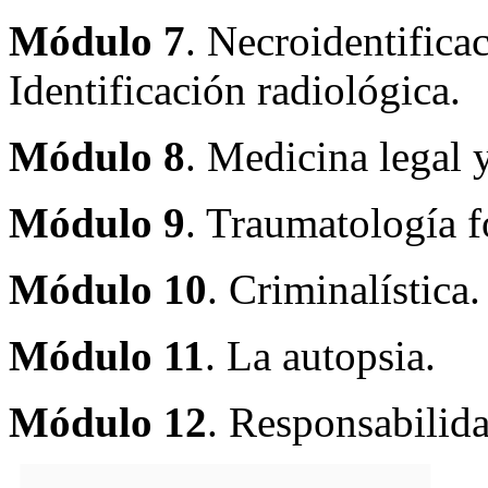
Módulo 7
. Necroidentifica
Identificación radiológica.
Módulo 8
. Medicina legal 
Módulo 9
. Traumatología f
Módulo 10
. Criminalística.
Módulo 11
. La autopsia.
Módulo 12
. Responsabilid