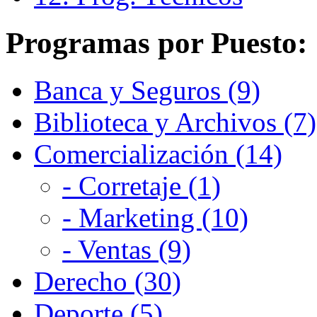
Programas por Puesto:
Banca y Seguros (9)
Biblioteca y Archivos (7)
Comercialización (14)
- Corretaje (1)
- Marketing (10)
- Ventas (9)
Derecho (30)
Deporte (5)