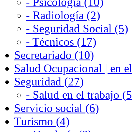
- Psicología (10)
- Radiología (2)
- Seguridad Social (5)
- Técnicos (17)
Secretariado (10)
Salud Ocupacional | en el
Seguridad (27)
- Salud en el trabajo (5
Servicio social (6)
Turismo (4)