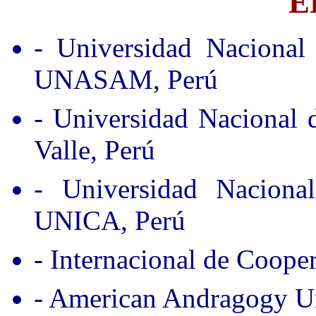
E
- Universidad Nacional
UNASAM, Perú
- Universidad Nacional
Valle, Perú
- Universidad Nacion
UNICA, Perú
- Internacional de Coope
- American Andragogy Un