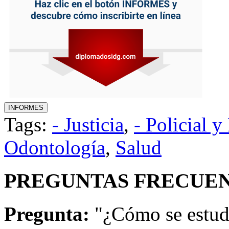
Tags:
- Justicia
,
- Policial y
Odontología
,
Salud
PREGUNTAS FRECUEN
Pregunta:
"¿Cómo se estud