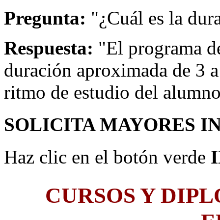
Pregunta:
"¿Cuál es la dur
Respuesta:
"El programa de
duración aproximada de 3 a
ritmo de estudio del alumno
SOLICITA MAYORES I
Haz clic en el botón verde
CURSOS Y DIP