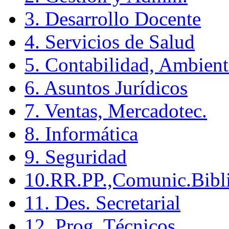
3. Desarrollo Docente
4. Servicios de Salud
5. Contabilidad, Ambient
6. Asuntos Jurídicos
7. Ventas, Mercadotec.
8. Informática
9. Seguridad
10.RR.PP.,Comunic.Bibli
11. Des. Secretarial
12. Prog. Técnicos