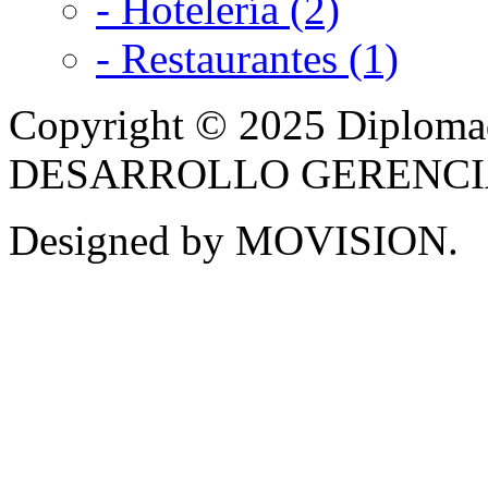
- Hotelería (2)
- Restaurantes (1)
Copyright © 2025 Diplom
DESARROLLO GERENCIAL -
Designed by MOVISION.