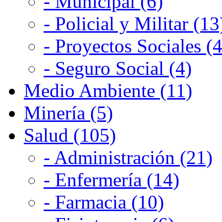
- Municipal (6)
- Policial y Militar (13
- Proyectos Sociales (4
- Seguro Social (4)
Medio Ambiente (11)
Minería (5)
Salud (105)
- Administración (21)
- Enfermería (14)
- Farmacia (10)