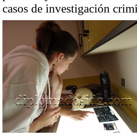
casos de investigación crimi