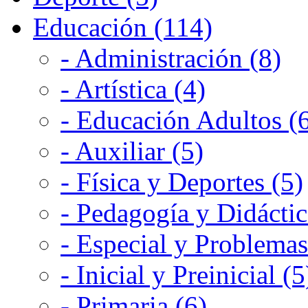
Educación (114)
- Administración (8)
- Artística (4)
- Educación Adultos (
- Auxiliar (5)
- Física y Deportes (5)
- Pedagogía y Didáctic
- Especial y Problemas
- Inicial y Preinicial (5
- Primaria (6)