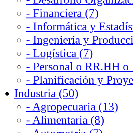
- Financiera (7)
- Informática y Estadís
- Ingeniería y Producc
- Logística (7)
- Personal o RR.HH o 
- Planificación y Proye
Industria (50)
- Agropecuaria (13)
- Alimentaria (8)