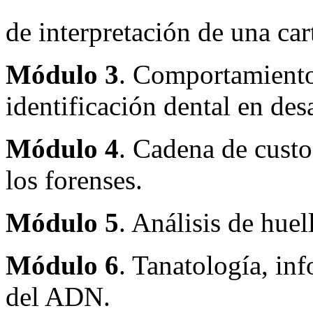
de interpretación de una car
Módulo 3
. Comportamiento 
identificación dental en des
Módulo 4
. Cadena de custo
los forenses.
Módulo 5
. Análisis de hue
Módulo 6
. Tanatología, in
del ADN.