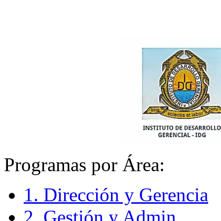
Programas por Área:
1. Dirección y Gerencia
2. Gestión y Admin.